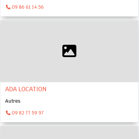
09 86 61 14 56
ADA LOCATION
Autres
09 82 77 59 97