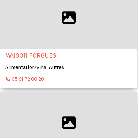
MAISON FORGUES
Alimentation/Vins, Autres
05 61 72 00 20