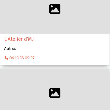
L'Atelier d'MJ
Autres
06 13 38 09 97