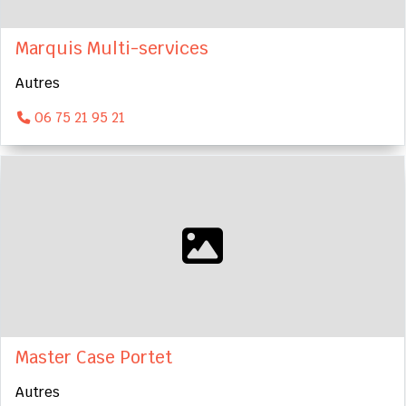
Marquis Multi-services
Autres
06 75 21 95 21
Master Case Portet
Autres