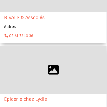
RIVALS & Associés
Autres
05 61 72 10 36
Epicerie chez Lydie