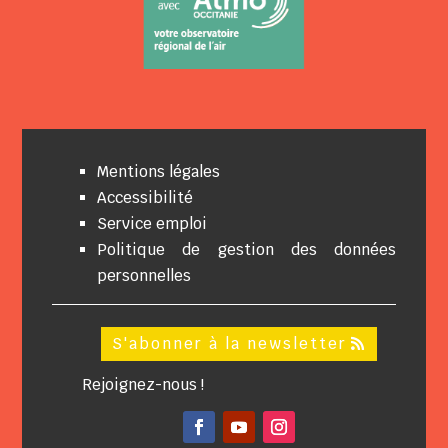
Mentions légales
Accessibilité
Service emploi
Politique de gestion des données
personnelles
S'abonner à la newsletter
Rejoignez-nous !