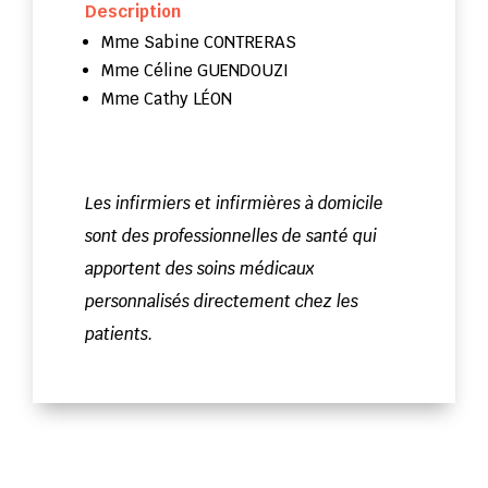
Description
Mme Sabine CONTRERAS
Mme Céline GUENDOUZI
Mme Cathy LÉON
​Les infirmiers et infirmières à domicile
sont des professionnelles de santé qui
apportent des soins médicaux
personnalisés directement chez les
patients.