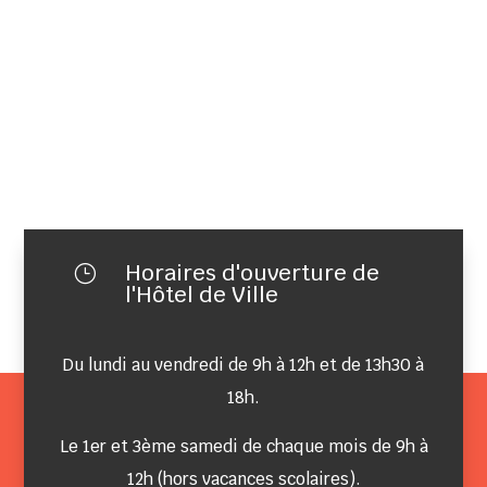
Horaires d'ouverture de
}
l'Hôtel de Ville
Du lundi au vendredi de 9h à 12h et de 13h30 à
18h.
Le 1er et 3ème samedi de chaque mois de 9h à
12h (hors vacances scolaires).