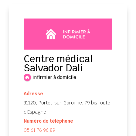
Centre médical
Salvador Dali
Infirmier à domicile
Adresse
31120, Portet-sur-Garonne, 79 bis route
d'Espagne
Numéro de téléphone
05 61 76 96 89