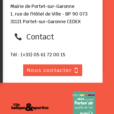
Mairie de Portet-sur-Garonne
1, rue de l'Hôtel de Ville - BP 90 073
31121 Portet-sur-Garonne CEDEX
Contact

Tél : (+33) 05 61 72 00 15
Nous contacter