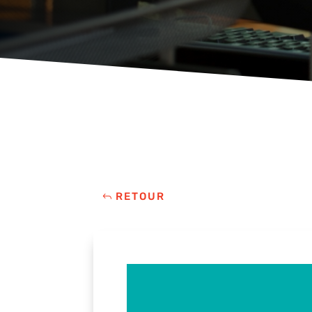
RETOUR