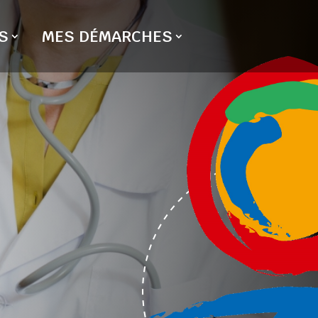
S
MES DÉMARCHES