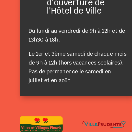
d'ouverture de
l'Hôtel de Ville
Du lundi au vendredi de 9h à 12h et de
13h30 à 18h.
Le 1er et 3ème samedi de chaque mois
de 9h à 12h (hors vacances scolaires).
Pas de permanence le samedi en
juillet et en août.