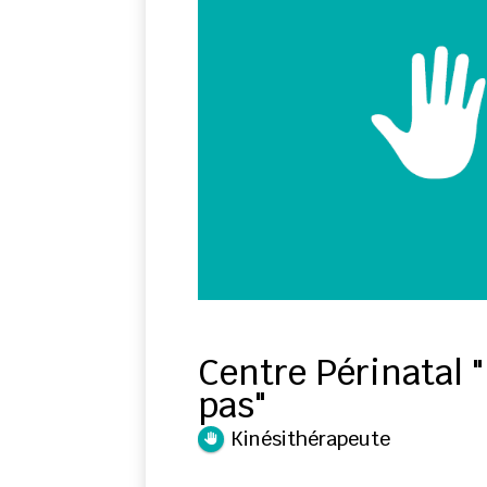
Centre Périnatal 
pas"
Kinésithérapeute