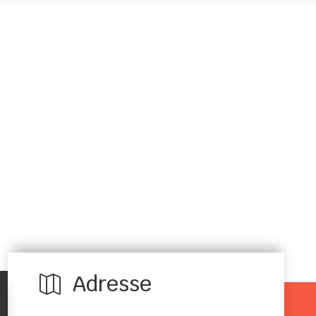
Adresse
