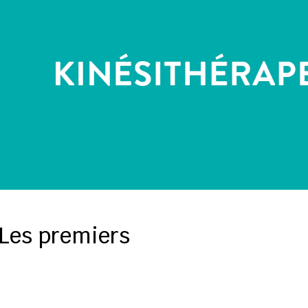
"Les premiers