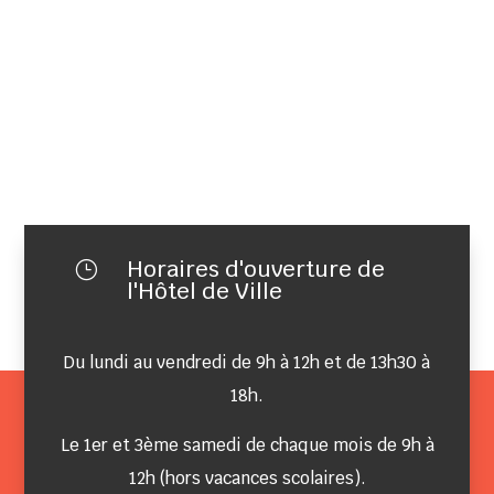
Horaires d'ouverture de
}
l'Hôtel de Ville
Du lundi au vendredi de 9h à 12h et de 13h30 à
18h.
Le 1er et 3ème samedi de chaque mois de 9h à
12h (hors vacances scolaires).