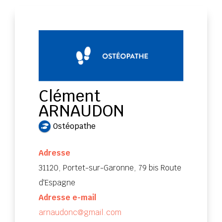
Clément
ARNAUDON
Ostéopathe
Adresse
31120, Portet-sur-Garonne, 79 bis Route
d'Espagne
Adresse e-mail
arnaudonc@gmail.com