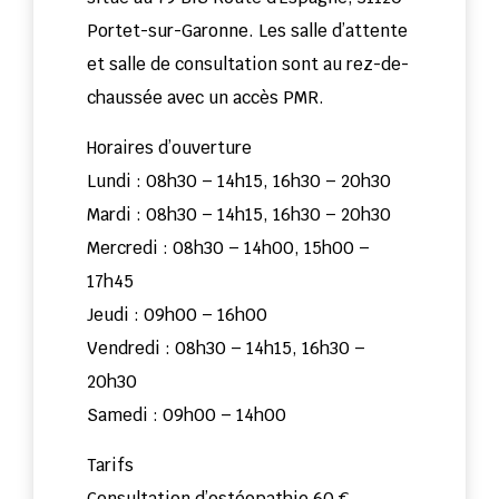
Portet-sur-Garonne. Les salle d’attente
et salle de consultation sont au rez-de-
chaussée avec un accès PMR.
Horaires d’ouverture
Lundi : 08h30 – 14h15, 16h30 – 20h30
Mardi : 08h30 – 14h15, 16h30 – 20h30
Mercredi : 08h30 – 14h00, 15h00 –
17h45
Jeudi : 09h00 – 16h00
Vendredi : 08h30 – 14h15, 16h30 –
20h30
Samedi : 09h00 – 14h00
Tarifs
Consultation d’ostéopathie 60 €