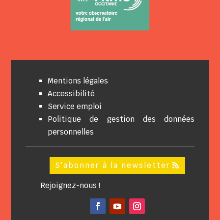
Mentions légales
Accessibilité
Service emploi
Politique de gestion des données
personnelles
S'abonner à la newsletter
Rejoignez-nous !
Facebook
YouTube
Instagram