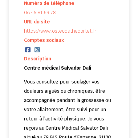
Numéro de téléphone
06 46 81 69 78
URL du site
https://www.osteopatheportet.fr
Comptes sociaux
Description
Centre médical Salvador Dali
Vous consultez pour soulager vos
douleurs aiguës ou chroniques, être
accompagnée pendant la grossesse ou
votre allaitement, être suivi pour un
retour à l’activité physique. Je vous
reçois au Centre Médical Salvator Dali
situé au 79 BIS Route d’Espagne, 31120