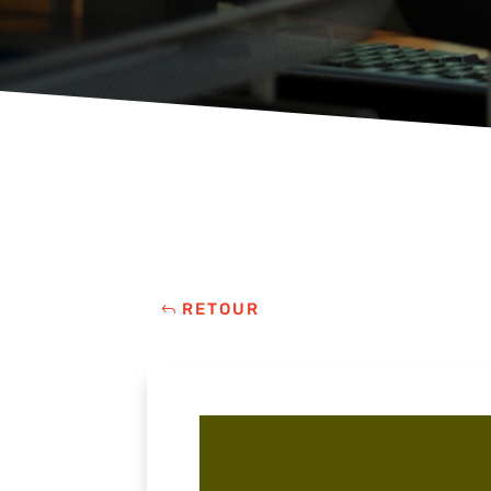
RETOUR