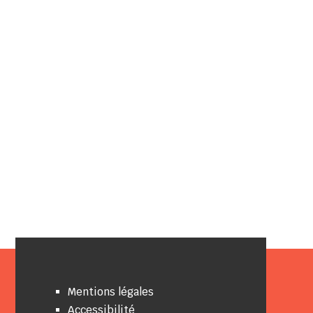
Mentions légales
Accessibilité