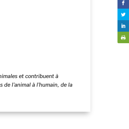
animales et contribuent à
 de l’animal à l’humain, de la