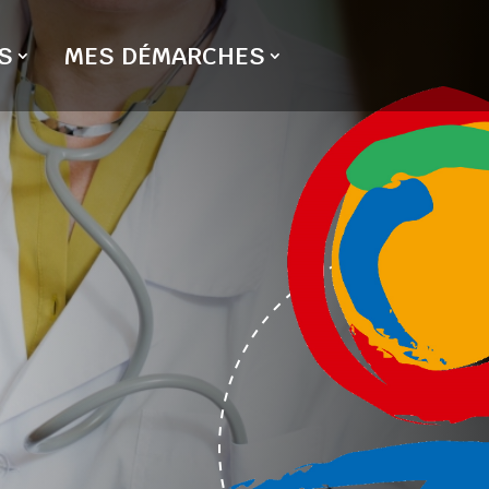
S
MES DÉMARCHES