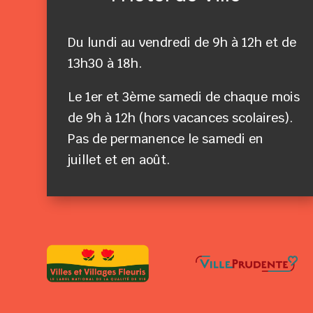
Du lundi au vendredi de 9h à 12h et de
13h30 à 18h.
Le 1er et 3ème samedi de chaque mois
de 9h à 12h (hors vacances scolaires).
Pas de permanence le samedi en
juillet et en août.