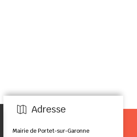
Adresse

Mairie de Portet-sur-Garonne