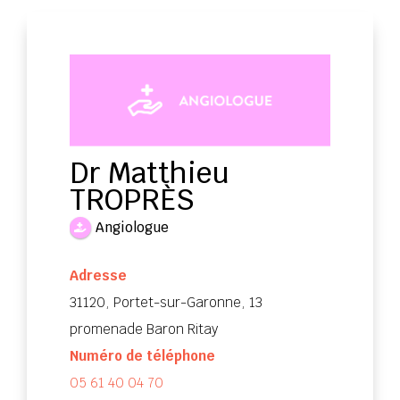
Dr Matthieu
TROPRÈS
Angiologue
Adresse
31120, Portet-sur-Garonne, 13
promenade Baron Ritay
Numéro de téléphone
05 61 40 04 70