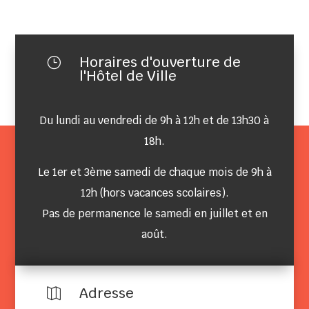
Horaires d'ouverture de
}
l'Hôtel de Ville
Du lundi au vendredi de 9h à 12h et de 13h30 à
18h.
Le 1er et 3ème samedi de chaque mois de 9h à
12h (hors vacances scolaires).
Pas de permanence le samedi en juillet et en
août.
Adresse
