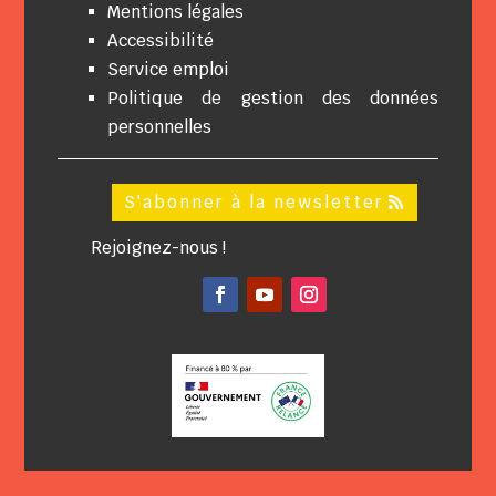
Mentions légales
Accessibilité
Service emploi
Politique de gestion des données
personnelles
S'abonner à la newsletter
Rejoignez-nous !
Facebook
YouTube
Instagram