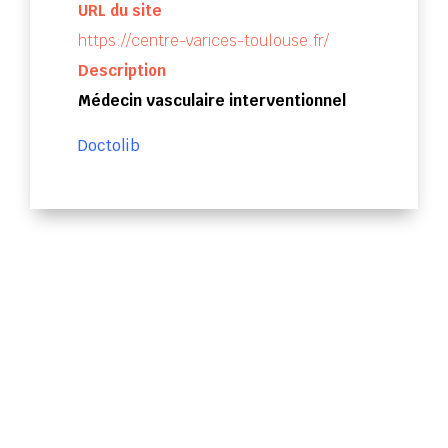
URL du site
https://centre-varices-toulouse.fr/
Description
Médecin vasculaire interventionnel
Doctolib