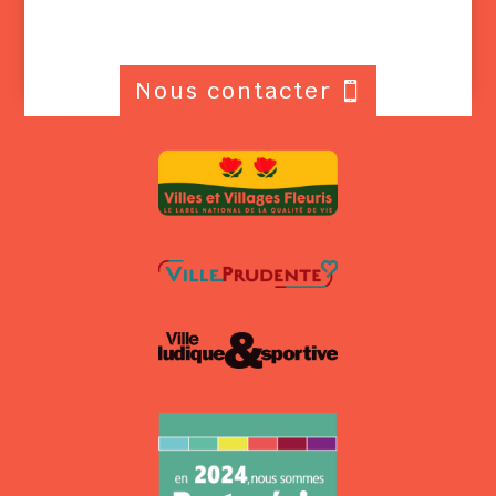
Nous contacter