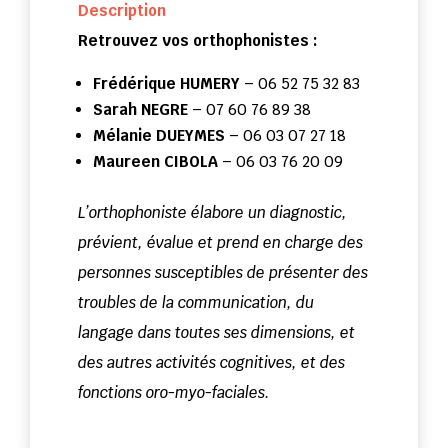
Description
Retrouvez vos orthophonistes :
Frédérique HUMERY
– 06 52 75 32 83
Sarah NEGRE
– 07 60 76 89 38
Mélanie DUEYMES
– 06 03 07 27 18
Maureen CIBOLA
– 06 03 76 20 09
L’orthophoniste élabore un diagnostic,
prévient, évalue et prend en charge des
personnes susceptibles de présenter des
troubles de la communication, du
langage dans toutes ses dimensions, et
des autres activités cognitives, et des
fonctions oro-myo-faciales.