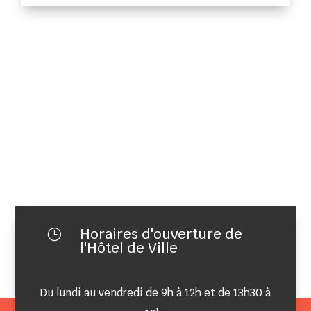
Horaires d'ouverture de
}
l'Hôtel de Ville
Du lundi au vendredi de 9h à 12h et de 13h30 à