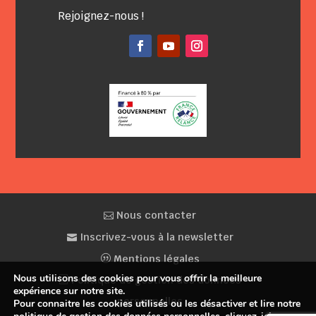
Rejoignez-nous !
Facebook
YouTube
Instagram
Nous contacter
Inscrivez-vous à la newsletter
Mentions légales
Nous utilisons des cookies pour vous offrir la meilleure
Politique de gestion des données
expérience sur notre site.
personnelles
Pour connaitre les cookies utilisés ou les désactiver et lire notre