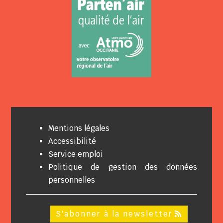
Mentions légales
Accessibilité
Service emploi
Politique de gestion des données
personnelles
S'abonner à la newsletter