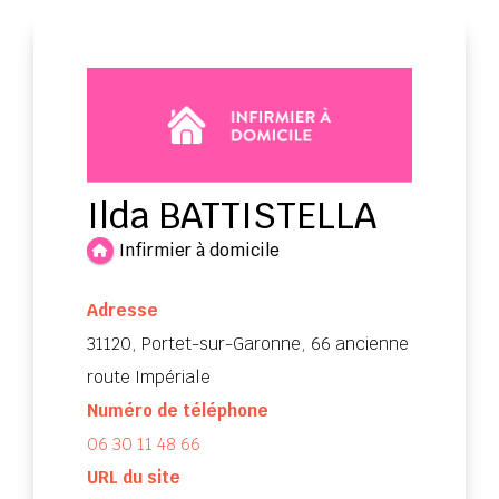
Ilda BATTISTELLA
Infirmier à domicile
Adresse
31120, Portet-sur-Garonne, 66 ancienne
route Impériale
Numéro de téléphone
06 30 11 48 66
URL du site