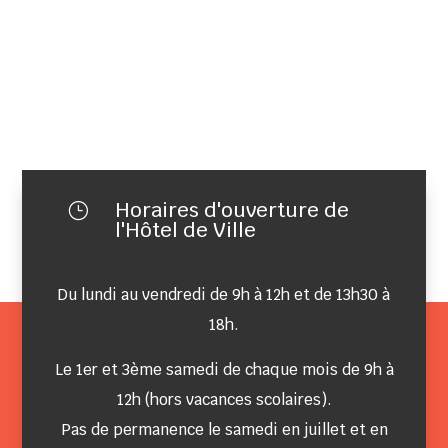
Horaires d'ouverture de
}
l'Hôtel de Ville
Du lundi au vendredi de 9h à 12h et de 13h30 à
18h.
Le 1er et 3ème samedi de chaque mois de 9h à
12h (hors vacances scolaires).
Pas de permanence le samedi en juillet et en