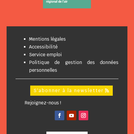
Mentions légales
Accessibilité
Service emploi
Politique de gestion des données
personnelles
S'abonner à la newsletter
Rejoignez-nous !
Facebook
YouTube
Instagram