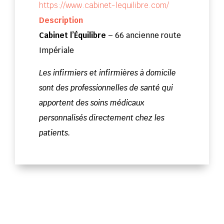
https://www.cabinet-lequilibre.com/
Description
Cabinet l’Équilibre
– 66 ancienne route
Impériale
​Les infirmiers et infirmières à domicile
sont des professionnelles de santé qui
apportent des soins médicaux
personnalisés directement chez les
patients.