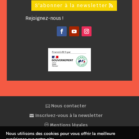
S'abonner à la newsletter
Rejoignez-nous !
Facebook
YouTube
Instagram
Nous contacter
Inscrivez-vous à la newsletter
Mentions légales
Nous utilisons des cookies pour vous offrir la meilleure
Politique de gestion des données