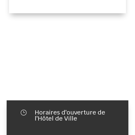
Horaires d'ouverture de
}
l'Hôtel de Ville