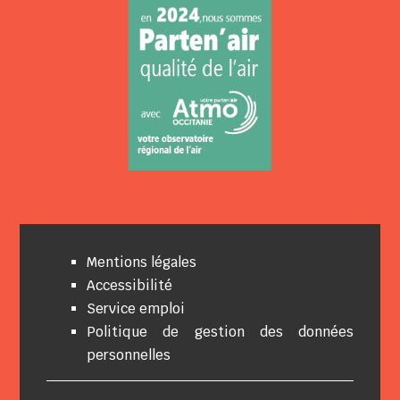
Mentions légales
Accessibilité
Service emploi
Politique de gestion des données
personnelles