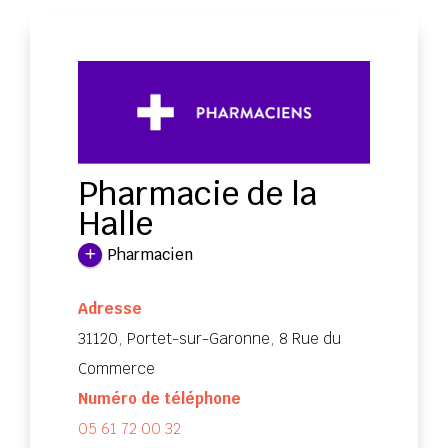
Pharmacie de la
Halle
Pharmacien
Adresse
31120, Portet-sur-Garonne, 8 Rue du
Commerce
Numéro de téléphone
05 61 72 00 32