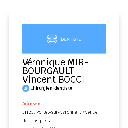
Véronique MIR-
BOURGAULT -
Vincent BOCCI
Chirurgien-dentiste
Adresse
31120, Portet-sur-Garonne, 1 Avenue
des Bosquets