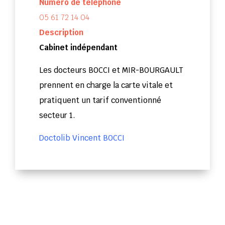
Numéro de téléphone
05 61 72 14 04
Description
Cabinet indépendant
Les docteurs BOCCI et MIR-BOURGAULT
prennent en charge la carte vitale et
pratiquent un tarif conventionné
secteur 1.
Doctolib Vincent BOCCI