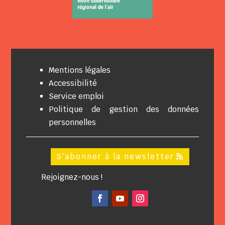
Mentions légales
Accessibilité
Service emploi
Politique de gestion des données
personnelles
S'abonner à la newsletter
Rejoignez-nous !
Facebook
YouTube
Instagram