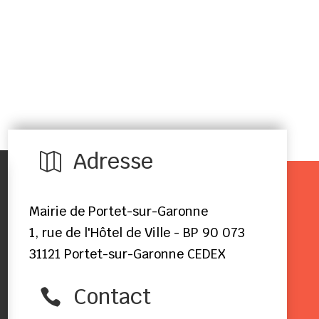
Adresse

Mairie de Portet-sur-Garonne
1, rue de l'Hôtel de Ville - BP 90 073
31121 Portet-sur-Garonne CEDEX
Contact
