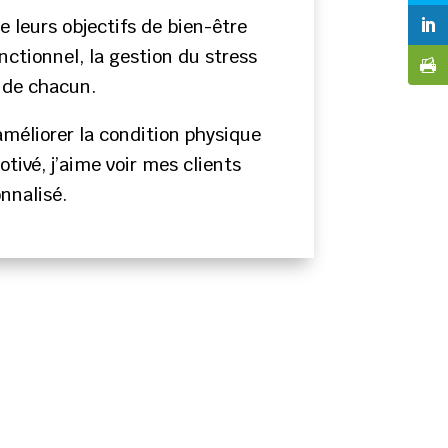
e leurs objectifs de bien-être
ctionnel, la gestion du stress
 de chacun.
améliorer la condition physique
tivé, j’aime voir mes clients
nnalisé.