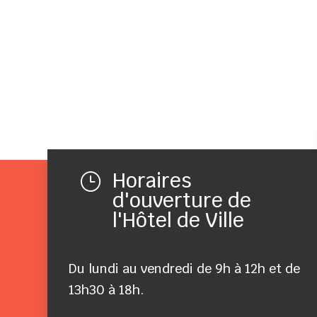
Horaires
}
d'ouverture de
l'Hôtel de Ville
Du lundi au vendredi de 9h à 12h et de
13h30 à 18h.