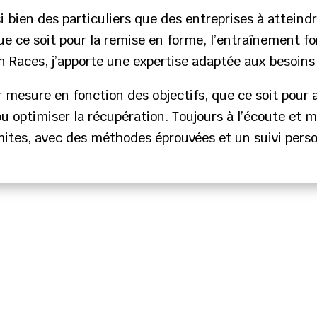
 bien des particuliers que des entreprises à atteindr
e ce soit pour la remise en forme, l’entraînement fon
 Races, j’apporte une expertise adaptée aux besoins
mesure en fonction des objectifs, que ce soit pour 
u optimiser la récupération. Toujours à l’écoute et mo
imites, avec des méthodes éprouvées et un suivi perso