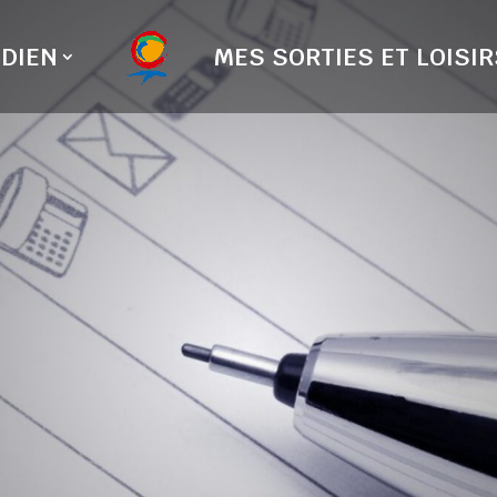
DIEN
MES SORTIES ET LOISIR