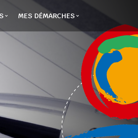
S
MES DÉMARCHES