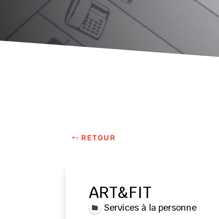
RETOUR
ART&FIT
Services à la personne