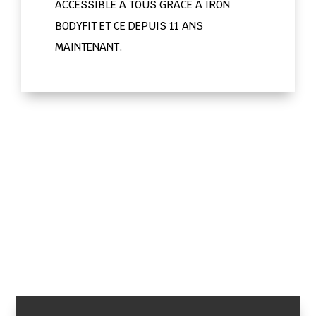
ACCESSIBLE A TOUS GRACE A IRON
BODYFIT ET CE DEPUIS 11 ANS
MAINTENANT.