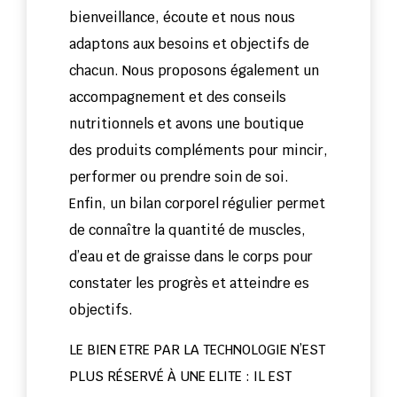
bienveillance, écoute et nous nous
adaptons aux besoins et objectifs de
chacun. Nous proposons également un
accompagnement et des conseils
nutritionnels et avons une boutique
des produits compléments pour mincir,
performer ou prendre soin de soi.
Enfin, un bilan corporel régulier permet
de connaître la quantité de muscles,
d’eau et de graisse dans le corps pour
constater les progrès et atteindre es
objectifs.
LE BIEN ETRE PAR LA TECHNOLOGIE N’EST
PLUS RÉSERVÉ À UNE ELITE : IL EST