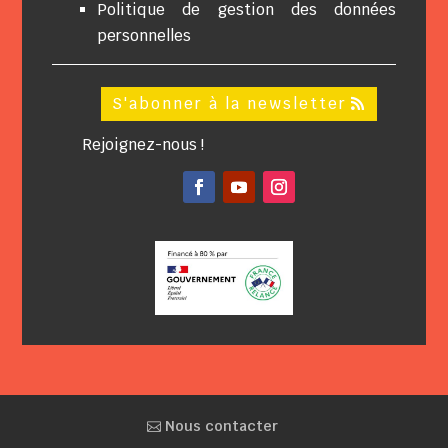
Politique de gestion des données
personnelles
S'abonner à la newsletter
Rejoignez-nous !
Facebook
YouTube
Instagram
Nous contacter