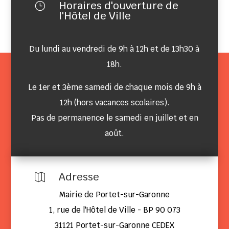
Horaires d'ouverture de
}
l'Hôtel de Ville
Du lundi au vendredi de 9h à 12h et de 13h30 à
18h.
Le 1er et 3ème samedi de chaque mois de 9h à
12h (hors vacances scolaires).
Pas de permanence le samedi en juillet et en
août.
Adresse

Mairie de Portet-sur-Garonne
1, rue de l'Hôtel de Ville - BP 90 073
31121 Portet-sur-Garonne CEDEX