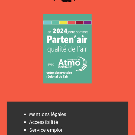
Mentions légales
Accessibilité
Service emploi