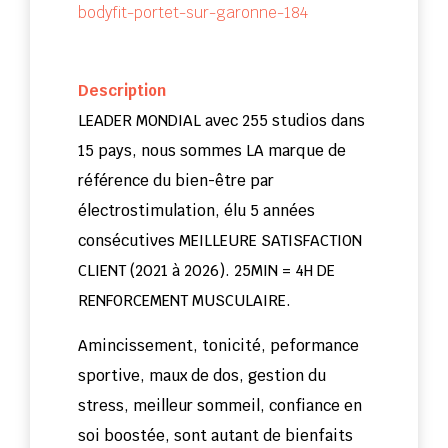
bodyfit-portet-sur-garonne-184
Description
LEADER MONDIAL avec 255 studios dans
15 pays, nous sommes LA marque de
référence du bien-être par
électrostimulation, élu 5 années
consécutives MEILLEURE SATISFACTION
CLIENT (2021 à 2026). 25MIN = 4H DE
RENFORCEMENT MUSCULAIRE.
Amincissement, tonicité, peformance
sportive, maux de dos, gestion du
stress, meilleur sommeil, confiance en
soi boostée, sont autant de bienfaits