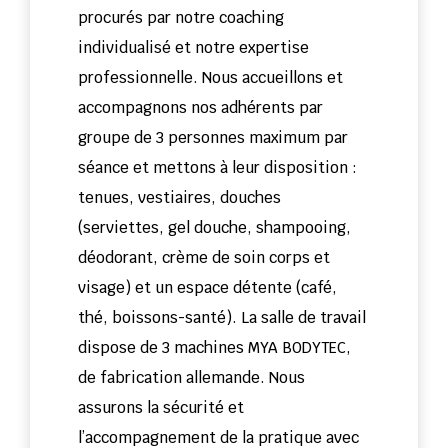
procurés par notre coaching
individualisé et notre expertise
professionnelle. Nous accueillons et
accompagnons nos adhérents par
groupe de 3 personnes maximum par
séance et mettons à leur disposition :
tenues, vestiaires, douches
(serviettes, gel douche, shampooing,
déodorant, crème de soin corps et
visage) et un espace détente (café,
thé, boissons-santé). La salle de travail
dispose de 3 machines MYA BODYTEC,
de fabrication allemande. Nous
assurons la sécurité et
l’accompagnement de la pratique avec