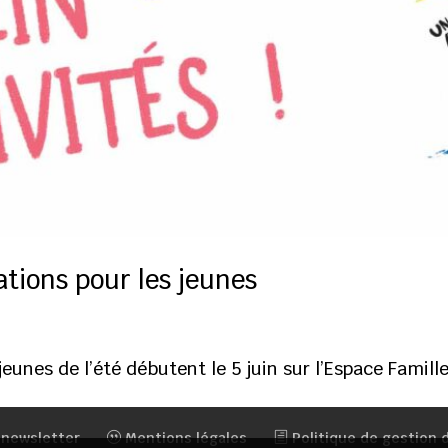
ations pour les jeunes
jeunes de l’été débutent le 5 juin sur l’Espace Famille
 newsletter
Mentions légales
Politique de gestion