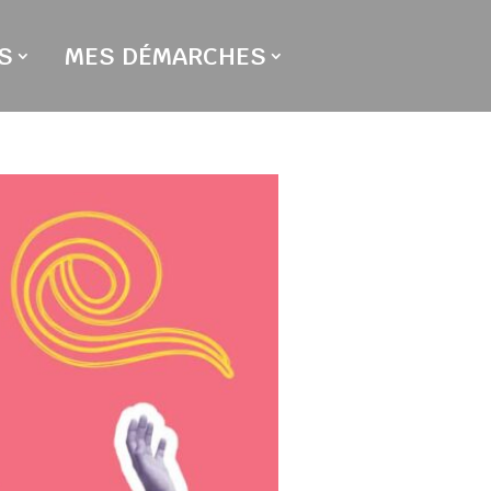
S
MES DÉMARCHES