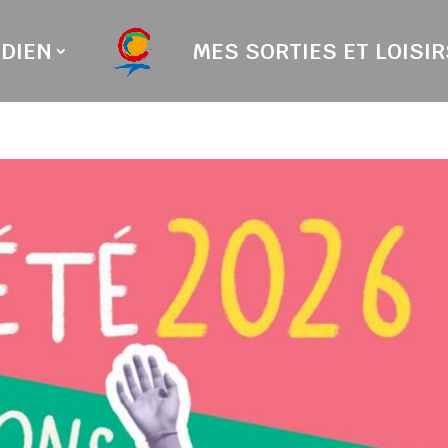
DIEN
MES SORTIES ET LOISIR