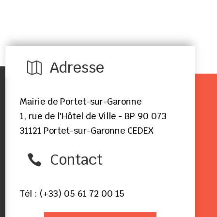
Adresse

Mairie de Portet-sur-Garonne
1, rue de l'Hôtel de Ville - BP 90 073
31121 Portet-sur-Garonne CEDEX
Contact

Tél : (+33) 05 61 72 00 15