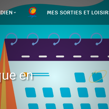
DIEN
MES SORTIES ET LOISIR
que en