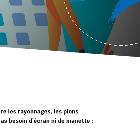
tre les rayonnages, les pions
Pas besoin d’écran ni de manette :