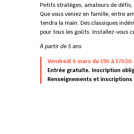
Petits stratèges, amateurs de défis,
Que vous veniez en famille, entre ami
tendra la main. Des classiques indé
pour tous les goûts. Installez-vous c
À partir de 5 ans
Vendredi 6 mars de 15h à 17h30.
Entrée gratuite. Inscription oblig
Renseignements et inscriptions 