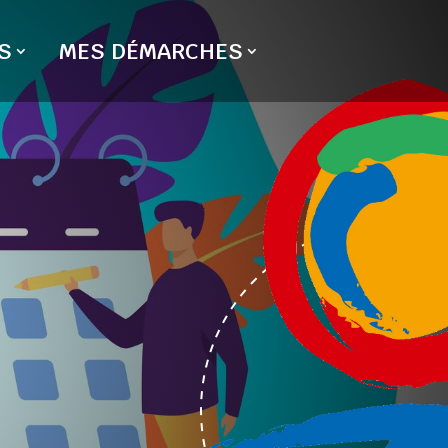
S
MES DÉMARCHES