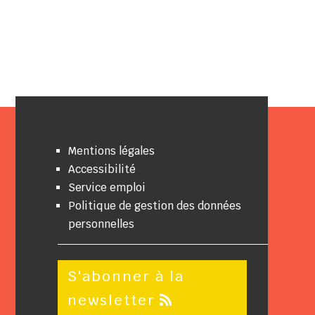
Mentions légales
Accessibilité
Service emploi
Politique de gestion des données
personnelles
S'abonner à la
newsletter