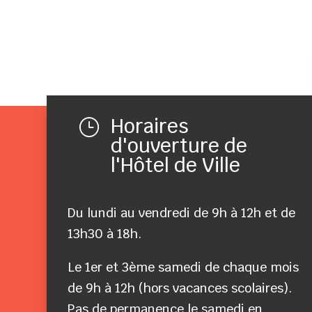
Horaires
}
d'ouverture de
l'Hôtel de Ville
Du lundi au vendredi de 9h à 12h et de
13h30 à 18h.
Le 1er et 3ème samedi de chaque mois
de 9h à 12h (hors vacances scolaires).
Pas de permanence le samedi en