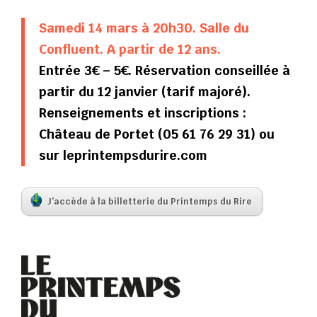
Samedi 14 mars à 20h30. Salle du
Confluent. A partir de 12 ans.
Entrée 3€ – 5€. Réservation conseillée à
partir du 12 janvier (tarif majoré).
Renseignements et inscriptions :
Château de Portet (05 61 76 29 31) ou
sur leprintempsdurire.com
J’accède à la billetterie du Printemps du Rire