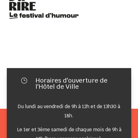
Horaires d'ouverture de
}
l'Hôtel de Ville
Du lundi au vendredi de 9h à 12h et de 13h30 à
18h.
Le 1er et 3ème samedi de chaque mois de 9h à