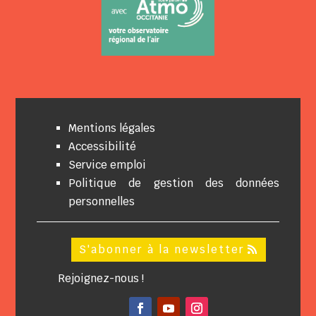
Mentions légales
Accessibilité
Service emploi
Politique de gestion des données
personnelles
S'abonner à la newsletter
Rejoignez-nous !