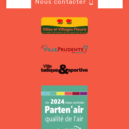
Nous contacter