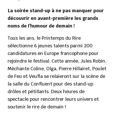
La soirée stand-up à ne pas manquer pour
découvrir en avant-première les grands
noms de l’humour de demain !
Tous les ans, le Printemps du Rire
sélectionne 6 jeunes talents parmi 200
candidatures en Europe francophone pour
rejoindre le festival. Cette année, Jules Robin,
Méchante Coline, Olga, Pierre Hillairet, Poulet
de Feu et Veufla se relaieront sur la scène de
la salle du Confluent pour des stand-up
drôles et pétillants. Deux heures de
spectacle pour rencontrer leurs univers et
soutenir le rire de demain !