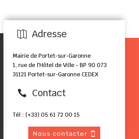
Adresse

Mairie de Portet-sur-Garonne
1, rue de l'Hôtel de Ville - BP 90 073
31121 Portet-sur-Garonne CEDEX
Contact

Tél : (+33) 05 61 72 00 15
Nous contacter