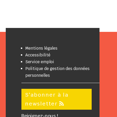
Mentions légales
Accessibilité
Service emploi
Politique de gestion des données
personnelles
S'abonner à la
newsletter
Rejoignez-nous !