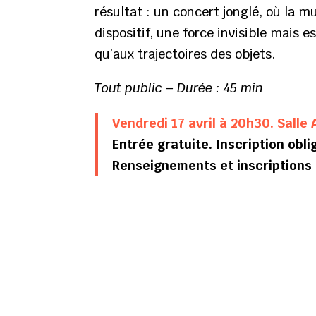
résultat : un concert jonglé, où la 
dispositif, une force invisible mais 
qu’aux trajectoires des objets.
Tout public – Durée : 45 min
Vendredi 17 avril à 20h30. Salle 
Entrée gratuite. Inscription obli
Renseignements et inscriptions 