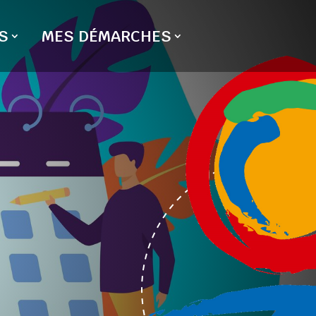
S
MES DÉMARCHES