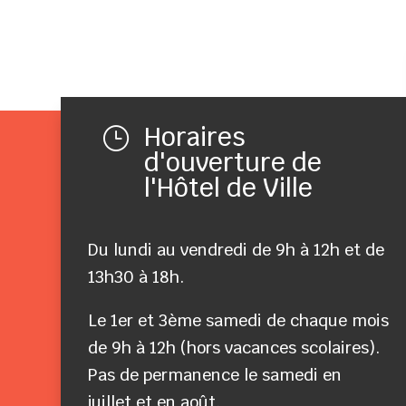
Horaires
}
d'ouverture de
l'Hôtel de Ville
Du lundi au vendredi de 9h à 12h et de
13h30 à 18h.
Le 1er et 3ème samedi de chaque mois
de 9h à 12h (hors vacances scolaires).
Pas de permanence le samedi en
juillet et en août.