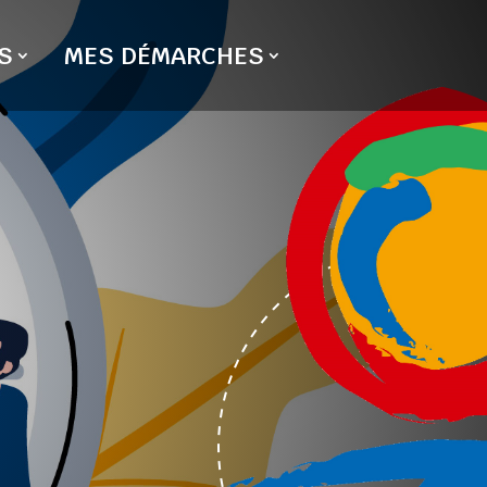
S
MES DÉMARCHES