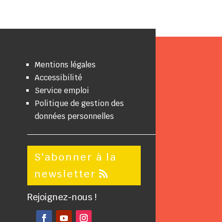
Mentions légales
Accessibilité
Service emploi
Politique de gestion des
données personnelles
S'abonner à la
newsletter
Rejoignez-nous !