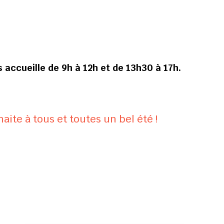
 accueille de 9h à 12h et de 13h30 à 17h.
aite à tous et toutes un bel été !