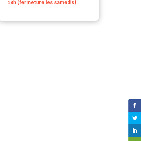
18h (fermeture les samedis)