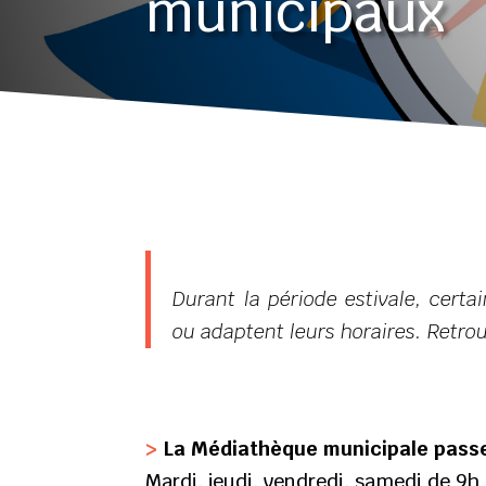
municipaux
Durant la période estivale, certa
ou adaptent leurs horaires. Retrou
>
La Médiathèque municipale passe 
Mardi, jeudi, vendredi, samedi de 9h 