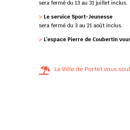
sera fermé du 13 au 31 juillet inclus.
>
Le service Sport-Jeunesse
sera fermé du 3 au 21 août inclus.
>
L’espace Pierre de Coubertin vous
La Ville de Portet vous souh
