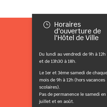
Horaires
}
d'ouverture de
l'Hôtel de Ville
Du lundi au vendredi de 9h à 12h
et de 13h30 à 18h.
Le 1er et 3ème samedi de chaqu
mois de 9h à 12h (hors vacances
scolaires).
Pas de permanence le samedi en
juillet et en août.