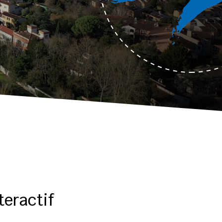
teractif