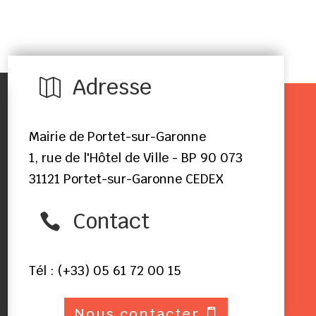
Adresse

Mairie de Portet-sur-Garonne
1, rue de l'Hôtel de Ville - BP 90 073
31121 Portet-sur-Garonne CEDEX
Contact

Tél : (+33) 05 61 72 00 15
Nous contacter