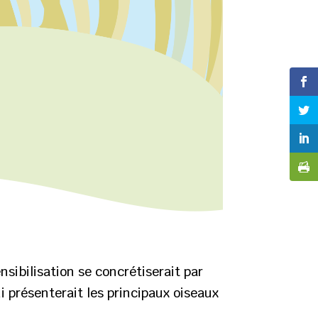
sibilisation se concrétiserait par
i présenterait les principaux oiseaux