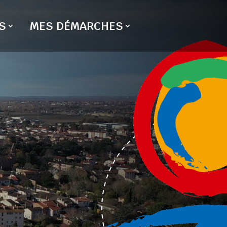
S
MES DÉMARCHES