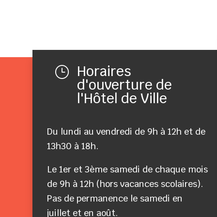
Horaires
}
d'ouverture de
l'Hôtel de Ville
Du lundi au vendredi de 9h à 12h et de
13h30 à 18h.
Le 1er et 3ème samedi de chaque mois
de 9h à 12h (hors vacances scolaires).
Pas de permanence le samedi en
juillet et en août.