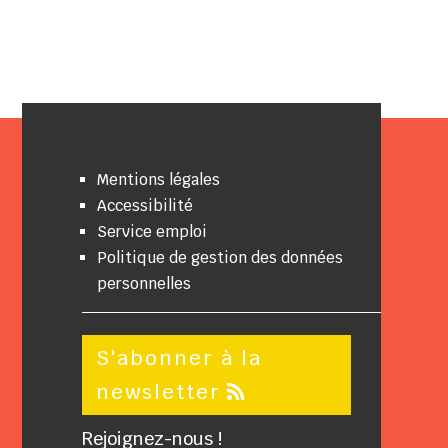
Mentions légales
Accessibilité
Service emploi
Politique de gestion des données
personnelles
S'abonner à la
newsletter
Rejoignez-nous !