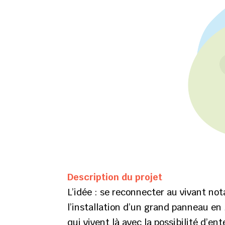
Description du projet
L’idée : se reconnecter au vivant no
l’installation d’un grand panneau en
qui vivent là avec la possibilité d’e