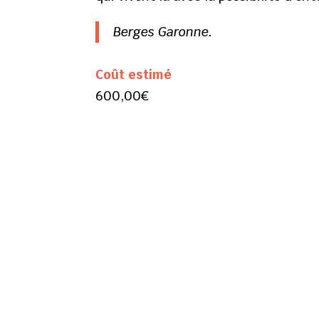
Berges Garonne.
Coût estimé
600,00€