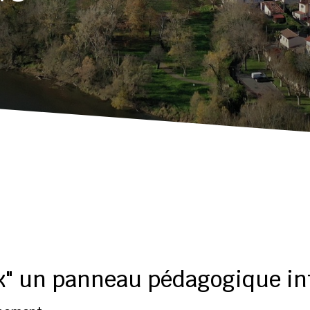
x" un panneau pédagogique in