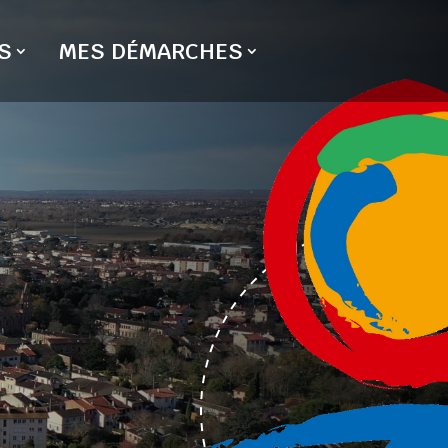
S
MES DÉMARCHES