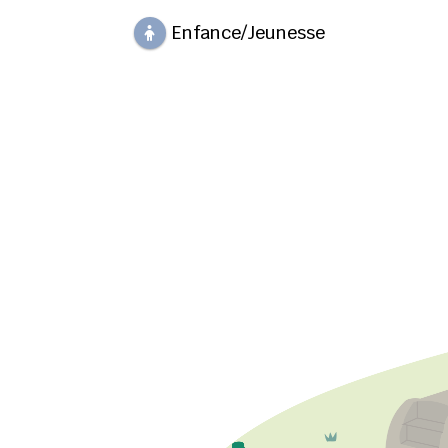
Enfance/Jeunesse