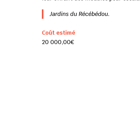
Jardins du Récébédou.
Coût estimé
20 000,00€