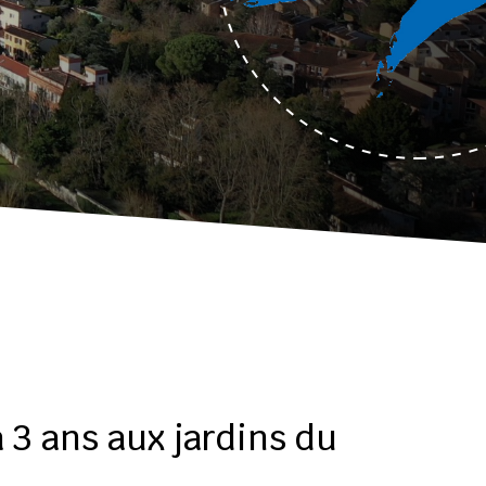
à 3 ans aux jardins du