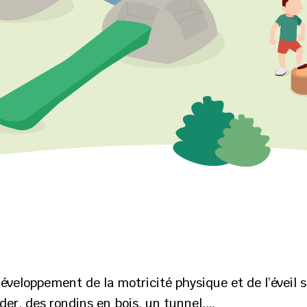
éveloppement de la motricité physique et de l’éveil s
der, des rondins en bois, un tunnel,…