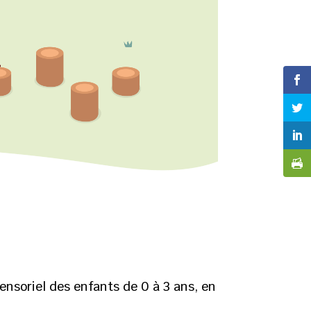
ensoriel des enfants de 0 à 3 ans, en