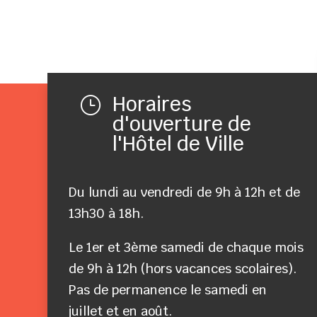
Horaires
}
d'ouverture de
l'Hôtel de Ville
Du lundi au vendredi de 9h à 12h et de
13h30 à 18h.
Le 1er et 3ème samedi de chaque mois
de 9h à 12h (hors vacances scolaires).
Pas de permanence le samedi en
juillet et en août.