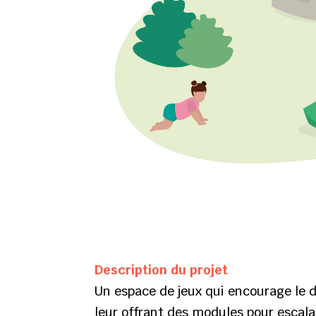
Description du projet
Un espace de jeux qui encourage le d
leur offrant des modules pour escala