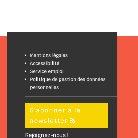
Mentions légales
Accessibilité
Service emploi
Politique de gestion des données
personnelles
S'abonner à la
newsletter
Rejoignez-nous !