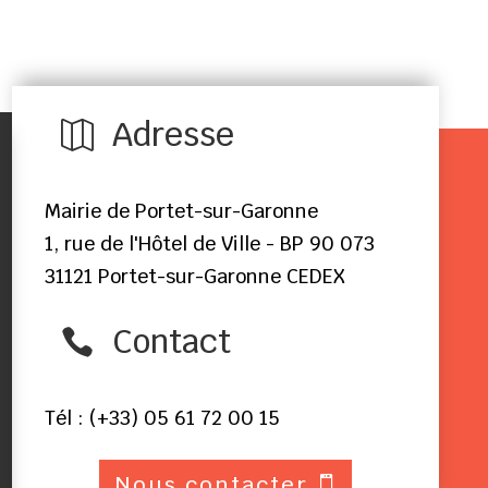
Adresse

Mairie de Portet-sur-Garonne
1, rue de l'Hôtel de Ville - BP 90 073
31121 Portet-sur-Garonne CEDEX
Contact

Tél : (+33) 05 61 72 00 15
Nous contacter