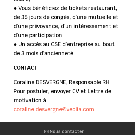
● Vous bénéficiez de tickets restaurant,
de 36 jours de congés, d’une mutuelle et
d’une prévoyance, d’un intéressement et
d’une participation,
● Un accès au CSE d’entreprise au bout
de 3 mois d’ancienneté
CONTACT
Coraline DESVERGNE, Responsable RH
Pour postuler, envoyer CV et Lettre de
motivation à
coraline.desvergne@veolia.com
Nous contacter