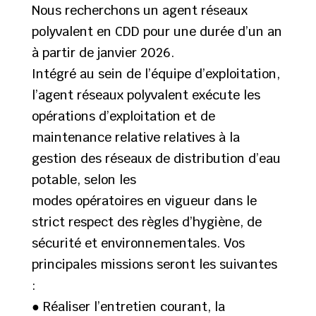
Nous recherchons un agent réseaux
polyvalent en CDD pour une durée d’un an
à partir de janvier 2026.
Intégré au sein de l’équipe d’exploitation,
l’agent réseaux polyvalent exécute les
opérations d’exploitation et de
maintenance relative relatives à la
gestion des réseaux de distribution d’eau
potable, selon les
modes opératoires en vigueur dans le
strict respect des règles d’hygiène, de
sécurité et environnementales. Vos
principales missions seront les suivantes
:
● Réaliser l’entretien courant, la