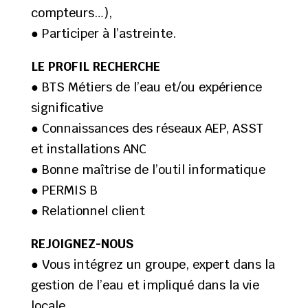
compteurs…),
● Participer à l’astreinte.
LE PROFIL RECHERCHE
● BTS Métiers de l’eau et/ou expérience
significative
● Connaissances des réseaux AEP, ASST
et installations ANC
● Bonne maîtrise de l’outil informatique
● PERMIS B
● Relationnel client
REJOIGNEZ-NOUS
● Vous intégrez un groupe, expert dans la
gestion de l’eau et impliqué dans la vie
locale,