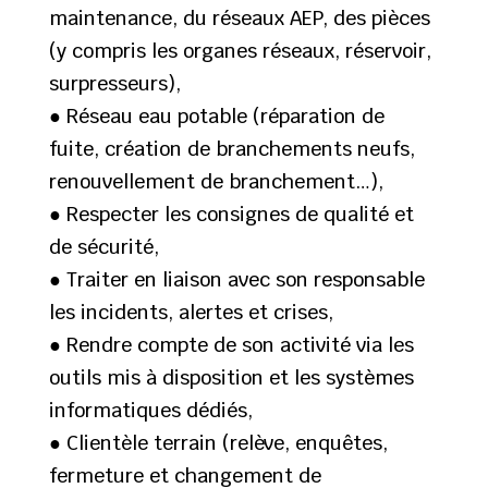
maintenance, du réseaux AEP, des pièces
(y compris les organes réseaux, réservoir,
surpresseurs),
● Réseau eau potable (réparation de
fuite, création de branchements neufs,
renouvellement de branchement…),
● Respecter les consignes de qualité et
de sécurité,
● Traiter en liaison avec son responsable
les incidents, alertes et crises,
● Rendre compte de son activité via les
outils mis à disposition et les systèmes
informatiques dédiés,
● Clientèle terrain (relève, enquêtes,
fermeture et changement de