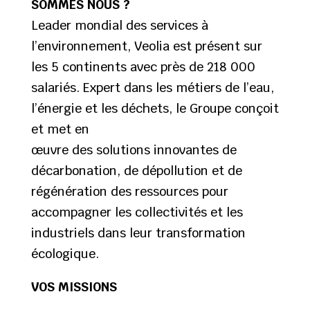
SOMMES NOUS ?
Leader mondial des services à
l’environnement, Veolia est présent sur
les 5 continents avec près de 218 000
salariés. Expert dans les métiers de l’eau,
l’énergie et les déchets, le Groupe conçoit
et met en
œuvre des solutions innovantes de
décarbonation, de dépollution et de
régénération des ressources pour
accompagner les collectivités et les
industriels dans leur transformation
écologique.
VOS MISSIONS