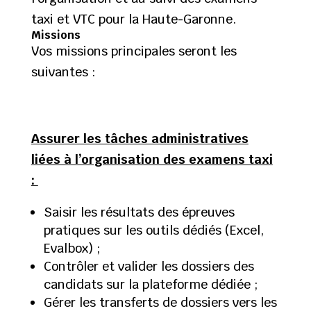
taxi et VTC pour la Haute-Garonne.
Missions
Vos missions principales seront les
suivantes :
Assurer les tâches administratives
liées à l’organisation des examens taxi
:
Saisir les résultats des épreuves
pratiques sur les outils dédiés (Excel,
Evalbox) ;
Contrôler et valider les dossiers des
candidats sur la plateforme dédiée ;
Gérer les transferts de dossiers vers les