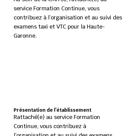
service Formation Continue, vous
contribuez à l’organisation et au suivi des
examens taxi et VTC pour la Haute-
Garonne.
Présentation de l’établissement
Rattaché(e) au service Formation
Continue, vous contribuez à
l’organisation et au suivi des examens