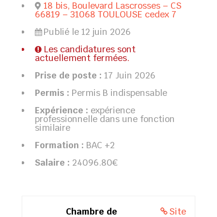
18 bis, Boulevard Lascrosses – CS
66819 – 31068 TOULOUSE cedex 7
Publié le 12 juin 2026
Les candidatures sont
actuellement fermées.
Prise de poste :
17 Juin 2026
Permis :
Permis B indispensable
Expérience :
expérience
professionnelle dans une fonction
similaire
Formation :
BAC +2
Salaire :
24096.80€
Chambre de
Site