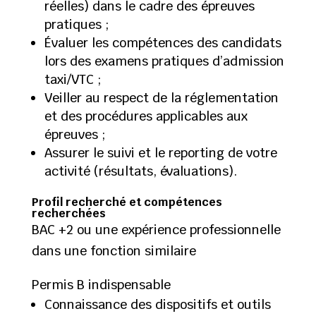
réelles) dans le cadre des épreuves
pratiques ;
Évaluer les compétences des candidats
lors des examens pratiques d’admission
taxi/VTC ;
Veiller au respect de la réglementation
et des procédures applicables aux
épreuves ;
Assurer le suivi et le reporting de votre
activité (résultats, évaluations).
Profil recherché et compétences
recherchées
BAC +2 ou une expérience professionnelle
dans une fonction similaire
Permis B indispensable
Connaissance des dispositifs et outils