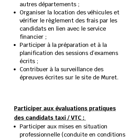
autres départements ;
Organiser la location des véhicules et
vérifier le règlement des frais par les
candidats en lien avec le service
financier ;
Participer à la préparation et à la
planification des sessions d’examens
écrits ;
Contribuer à la surveillance des
épreuves écrites sur le site de Muret.
Participer aux évaluations pratiques
des candidats taxi / VTC :
Participer aux mises en situation
professionnelle (conduite en conditions