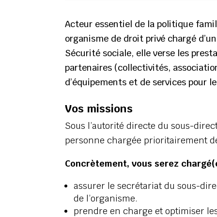
Acteur essentiel de la politique fami
organisme de droit privé chargé d’un
Sécurité sociale, elle verse les pre
partenaires (collectivités, associati
d’équipements et de services pour le
Vos missions
Sous l’autorité directe du sous-direc
personne chargée prioritairement de f
Concrètement, vous serez chargé(e
assurer le secrétariat du sous-dir
de l’organisme.
prendre en charge et optimiser le