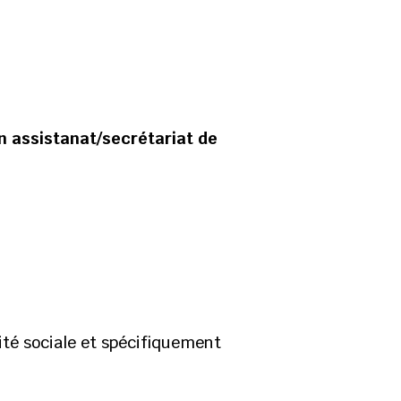
n assistanat/secrétariat de
ité sociale et spécifiquement