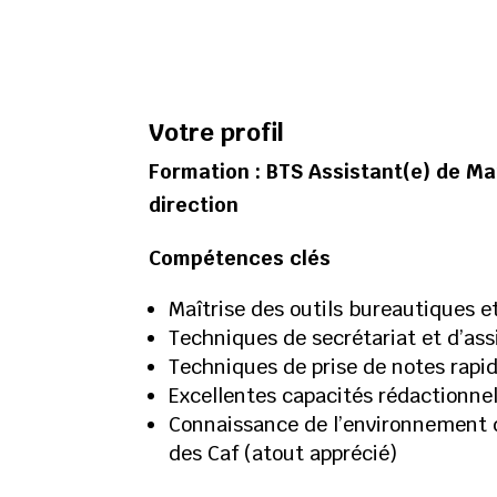
Votre profil
Formation : BTS Assistant(e) de Ma
direction
Compétences clés
Maîtrise des outils bureautiques e
Techniques de secrétariat et d’ass
Techniques de prise de notes rapi
Excellentes capacités rédactionnel
Connaissance de l’environnement d
des Caf (atout apprécié)