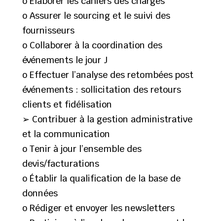
o Élaborer les cahiers des charges
o Assurer le sourcing et le suivi des
fournisseurs
o Collaborer à la coordination des
événements le jour J
o Effectuer l’analyse des retombées post
événements : sollicitation des retours
clients et fidélisation
➢ Contribuer à la gestion administrative
et la communication
o Tenir à jour l’ensemble des
devis/facturations
o Établir la qualification de la base de
données
o Rédiger et envoyer les newsletters