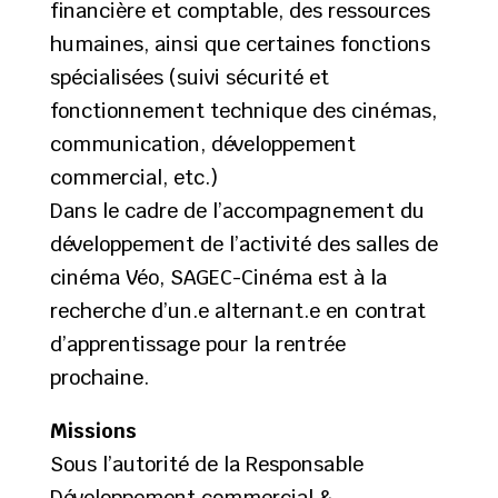
financière et comptable, des ressources
humaines, ainsi que certaines fonctions
spécialisées (suivi sécurité et
fonctionnement technique des cinémas,
communication, développement
commercial, etc.)
Dans le cadre de l’accompagnement du
développement de l’activité des salles de
cinéma Véo, SAGEC-Cinéma est à la
recherche d’un.e alternant.e en contrat
d’apprentissage pour la rentrée
prochaine.
Missions
Sous l’autorité de la Responsable
Développement commercial &