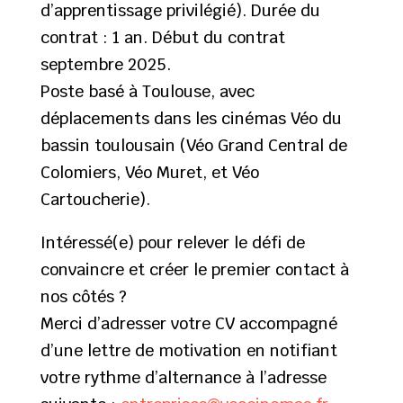
d’apprentissage privilégié). Durée du
contrat : 1 an. Début du contrat
septembre 2025.
Poste basé à Toulouse, avec
déplacements dans les cinémas Véo du
bassin toulousain (Véo Grand Central de
Colomiers, Véo Muret, et Véo
Cartoucherie).
Intéressé(e) pour relever le défi de
convaincre et créer le premier contact à
nos côtés ?
Merci d’adresser votre CV accompagné
d’une lettre de motivation en notifiant
votre rythme d’alternance à l’adresse