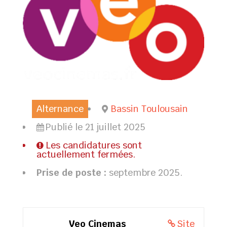
Alternance
Bassin Toulousain
Publié le 21 juillet 2025
Les candidatures sont
actuellement fermées.
Prise de poste :
septembre 2025.
Veo Cinemas
Site