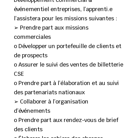
événementiel entreprises, l’apprenti.e
l’assistera pour les missions suivantes :
➢ Prendre part aux missions
commerciales
o Développer un portefeuille de clients et
de prospects
o Assurer le suivi des ventes de billetterie
CSE
o Prendre part à l’élaboration et au suivi
des partenariats nationaux
➢ Collaborer à l’organisation
d’événements
o Prendre part aux rendez-vous de brief
des clients