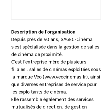
Description de l’organisation
Depuis près de 40 ans, SAGEC-Cinéma
s’est spécialisée dans la gestion de salles
de cinéma de proximité.
C’est l’entreprise mère de plusieurs
filiales : salles de cinémas exploitées sous
la marque Véo (www.veocinemas.fr), ainsi
que diverses entreprises de service pour
les exploitants de cinéma.
Elle rassemble également des services
mutualisés de direction, de gestion