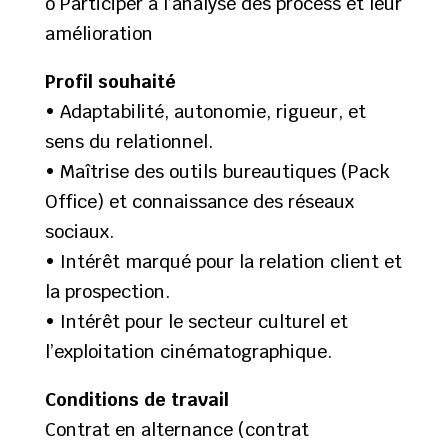
o Participer à l’analyse des process et leur
amélioration
Profil souhaité
• Adaptabilité, autonomie, rigueur, et
sens du relationnel.
• Maîtrise des outils bureautiques (Pack
Office) et connaissance des réseaux
sociaux.
• Intérêt marqué pour la relation client et
la prospection.
• Intérêt pour le secteur culturel et
l’exploitation cinématographique.
Conditions de travail
Contrat en alternance (contrat