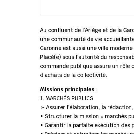
Au confluent de l’Ariège et de la Gar
une communauté de vie accueillante 
Garonne est aussi une ville moderne 
Placé(e) sous l’autorité du responsa
commande publique assure un rôle ce
d’achats de la collectivité.
Missions principales
:
1. MARCHÉS PUBLICS
➢ Assurer l’élaboration, la rédaction
• Structurer la mission « marchés pu
• Garantir la parfaite exécution des