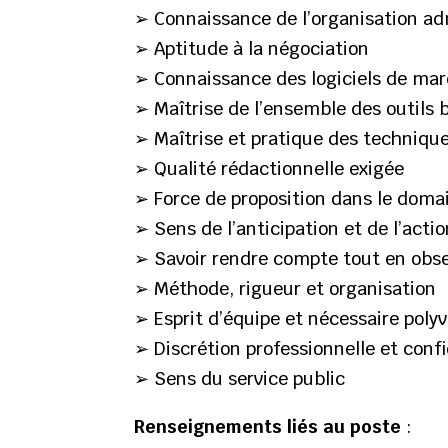
➢ Connaissance de l’organisation adm
➢ Aptitude à la négociation
➢ Connaissance des logiciels de mar
➢ Maîtrise de l’ensemble des outils
➢ Maîtrise et pratique des techniqu
➢ Qualité rédactionnelle exigée
➢ Force de proposition dans le domai
➢ Sens de l’anticipation et de l’acti
➢ Savoir rendre compte tout en obse
➢ Méthode, rigueur et organisation
➢ Esprit d’équipe et nécessaire poly
➢ Discrétion professionnelle et confi
➢ Sens du service public
Renseignements liés au poste
: