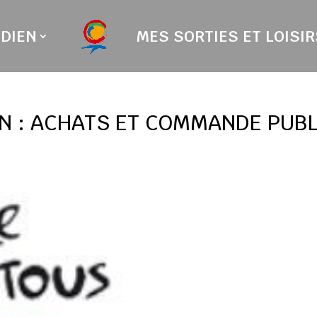
DIEN
MES SORTIES ET LOISIR
ON : ACHATS ET COMMANDE PUB