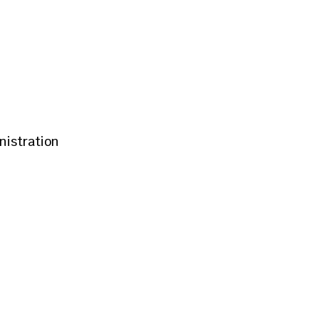
nistration