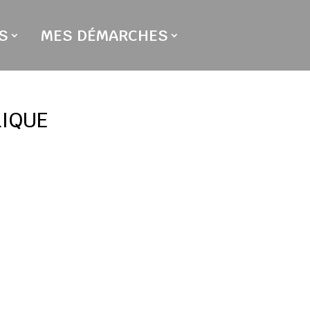
S
MES DÉMARCHES
LIQUE