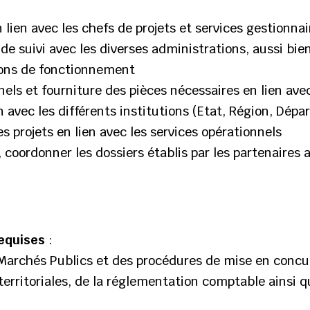
 lien avec les chefs de projets et services gestionnai
e suivi avec les diverses administrations, aussi bien
ions de fonctionnement
els et fourniture des pièces nécessaires en lien avec
 avec les différents institutions (Etat, Région, Dé
es projets en lien avec les services opérationnels
coordonner les dossiers établis par les partenaires a
equises
:
 Marchés Publics et des procédures de mise en conc
s territoriales, de la réglementation comptable ainsi