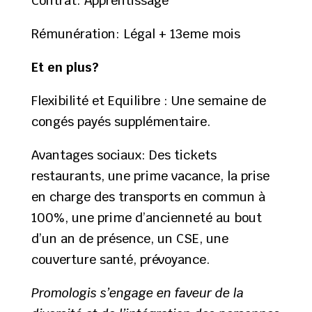
Contrat: Apprentissage
Rémunération: Légal + 13eme mois
Et en plus?
Flexibilité et Equilibre : Une semaine de
congés payés supplémentaire.
Avantages sociaux: Des tickets
restaurants, une prime vacance, la prise
en charge des transports en commun à
100%, une prime d’ancienneté au bout
d’un an de présence, un CSE, une
couverture santé, prévoyance.
Promologis s’engage en faveur de la