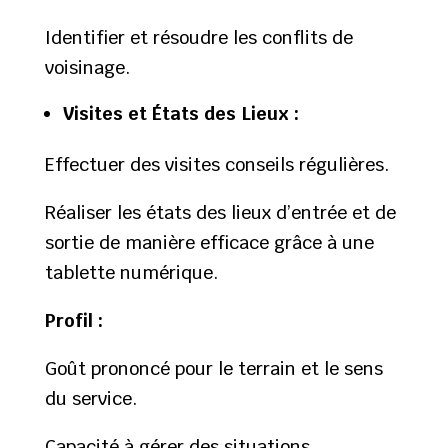
Identifier et résoudre les conflits de
voisinage.
Visites et États des Lieux :
Effectuer des visites conseils régulières.
Réaliser les états des lieux d’entrée et de
sortie de manière efficace grâce à une
tablette numérique.
Profil :
Goût prononcé pour le terrain et le sens
du service.
Capacité à gérer des situations