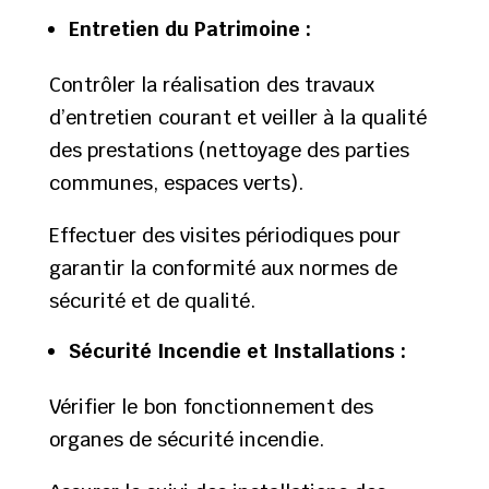
Entretien du Patrimoine :
Contrôler la réalisation des travaux
d’entretien courant et veiller à la qualité
des prestations (nettoyage des parties
communes, espaces verts).
Effectuer des visites périodiques pour
garantir la conformité aux normes de
sécurité et de qualité.
Sécurité Incendie et Installations :
Vérifier le bon fonctionnement des
organes de sécurité incendie.