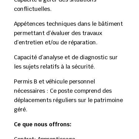
conflictuelles.
Appétences techniques dans le bâtiment
permettant d’évaluer des travaux
d’entretien et/ou de réparation.
Capacité d’analyse et de diagnostic sur
les sujets relatifs à la sécurité.
Permis B et véhicule personnel
nécessaires : Ce poste comprend des
déplacements réguliers sur le patrimoine
géré.
Ce que nous offrons: