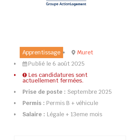
Apprentissage
Muret
Publié le 6 août 2025
Les candidatures sont
actuellement fermées.
Prise de poste :
Septembre 2025
Permis :
Permis B + véhicule
Salaire :
Légale + 13eme mois