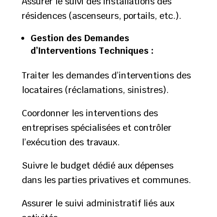
Assurer le suivi des installations des
résidences (ascenseurs, portails, etc.).
Gestion des Demandes
d’Interventions Techniques :
Traiter les demandes d’interventions des
locataires (réclamations, sinistres).
Coordonner les interventions des
entreprises spécialisées et contrôler
l’exécution des travaux.
Suivre le budget dédié aux dépenses
dans les parties privatives et communes.
Assurer le suivi administratif liés aux