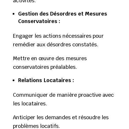
activités.
Gestion des Désordres et Mesures
Conservatoires :
Engager les actions nécessaires pour
remédier aux désordres constatés.
Mettre en œuvre des mesures
conservatoires préalables.
Relations Locataires :
Communiquer de manière proactive avec
les locataires.
Anticiper les demandes et résoudre les
problèmes locatifs.