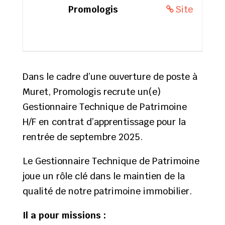
Promologis
Site
Dans le cadre d’une ouverture de poste à
Muret, Promologis recrute un(e)
Gestionnaire Technique de Patrimoine
H/F en contrat d’apprentissage pour la
rentrée de septembre 2025.
Le Gestionnaire Technique de Patrimoine
joue un rôle clé dans le maintien de la
qualité de notre patrimoine immobilier.
Il a pour missions :