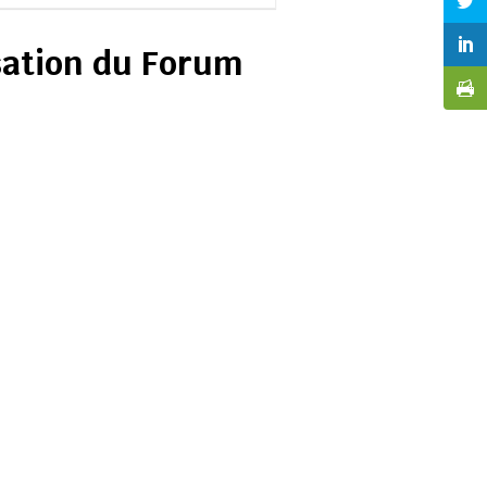
isation du Forum