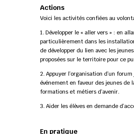
Actions
Voici les activités confiées au volont
1. Développer le « aller vers » : en al
particulièrement dans les installatio
de développer du lien avec les jeunes
proposées sur le territoire pour ce pu
2. Appuyer l’organisation d’un forum 
événement en faveur des jeunes de l
formations et métiers d’avenir.
3. Aider les élèves en demande d’acc
En pratique