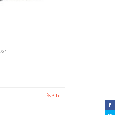
2024
Site