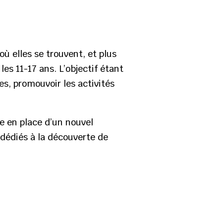
 où elles se trouvent, et plus
es 11-17 ans. L’objectif étant
es, promouvoir les activités
se en place d’un nouvel
dédiés à la découverte de