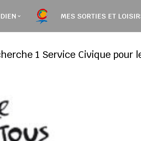
DIEN
MES SORTIES ET LOISIR
cherche 1 Service Civique pour l