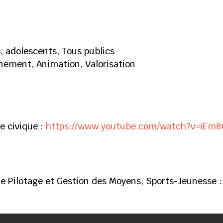
, adolescents, Tous publics
ement, Animation, Valorisation
e civique :
https://www.youtube.com/watch?v=iEm
Pilotage et Gestion des Moyens, Sports-Jeunesse 