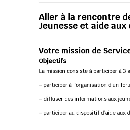
Aller à la rencontre 
Jeunesse et aide aux 
Votre mission de Servic
Objectifs
La mission consiste à participer à 3 a
– participer à l’organisation d’un fo
– diffuser des informations aux jeun
– participer au dispositif d’aide aux 