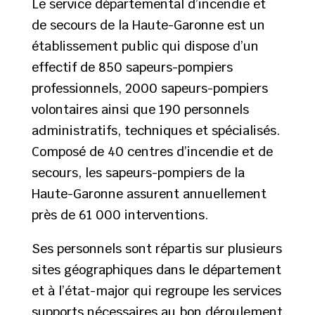
Le service départemental d’incendie et
de secours de la Haute-Garonne est un
établissement public qui dispose d’un
effectif de 850 sapeurs-pompiers
professionnels, 2000 sapeurs-pompiers
volontaires ainsi que 190 personnels
administratifs, techniques et spécialisés.
Composé de 40 centres d’incendie et de
secours, les sapeurs-pompiers de la
Haute-Garonne assurent annuellement
près de 61 000 interventions.
Ses personnels sont répartis sur plusieurs
sites géographiques dans le département
et à l’état-major qui regroupe les services
supports nécessaires au bon déroulement