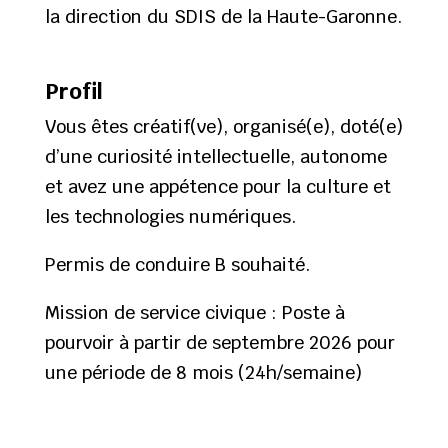
la direction du SDIS de la Haute-Garonne.
Profil
Vous êtes créatif(ve), organisé(e), doté(e)
d’une curiosité intellectuelle, autonome
et avez une appétence pour la culture et
les technologies numériques.
Permis de conduire B souhaité.
Mission de service civique : Poste à
pourvoir à partir de septembre 2026 pour
une période de 8 mois (24h/semaine)