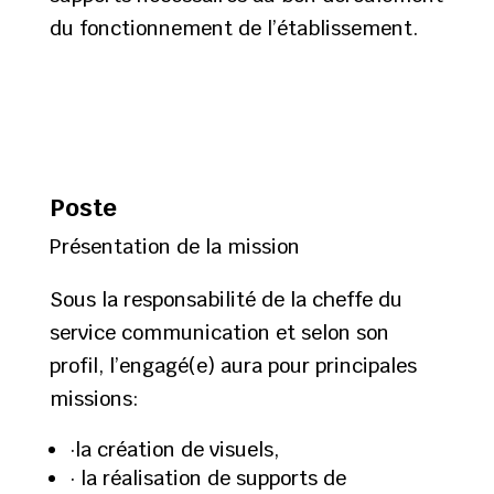
du fonctionnement de l’établissement.
Poste
Présentation de la mission
Sous la responsabilité de la cheffe du
service communication et selon son
profil, l’engagé(e) aura pour principales
missions:
·la création de visuels,
· la réalisation de supports de