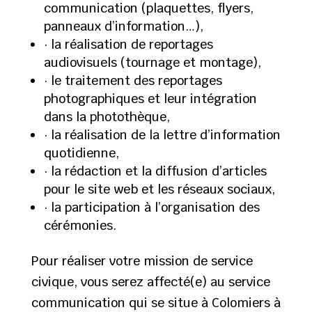
communication (plaquettes, flyers,
panneaux d’information…),
· la réalisation de reportages
audiovisuels (tournage et montage),
· le traitement des reportages
photographiques et leur intégration
dans la photothèque,
· la réalisation de la lettre d’information
quotidienne,
· la rédaction et la diffusion d’articles
pour le site web et les réseaux sociaux,
· la participation à l’organisation des
cérémonies.
Pour réaliser votre mission de service
civique, vous serez affecté(e) au service
communication qui se situe à Colomiers à