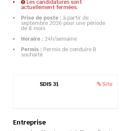
Les candidatures sont
actuellement fermées.
Prise de poste :
à partir de
septembre 2026 pour une période
de 8 mois
Horaire :
24h/semaine
Permis :
Permis de conduire B
souhaité
SDIS 31
Site
Entreprise