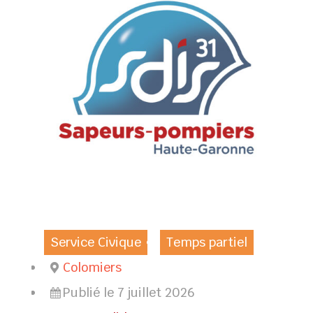
Service Civique
Temps partiel
Colomiers
Publié le 7 juillet 2026