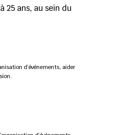
à 25 ans, au sein du
rganisation d’événements, aider
sion.