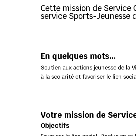
Cette mission de Service C
service Sports-Jeunesse de
En quelques mots…
Soutien aux actions jeunesse de la Vil
à la scolarité et favoriser le lien s
Votre mission de Servic
Objectifs