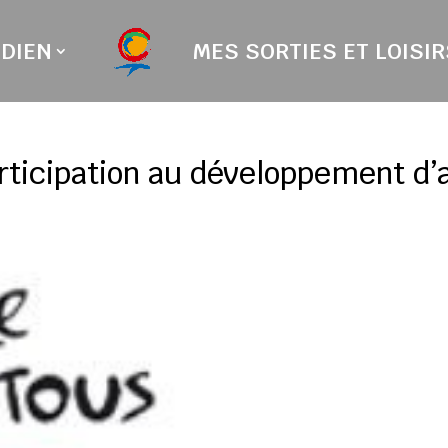
DIEN
MES SORTIES ET LOISIR
ticipation au développement d’