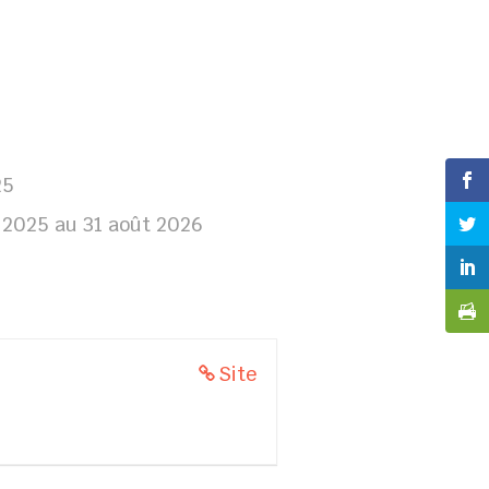
25
 2025 au 31 août 2026
Site