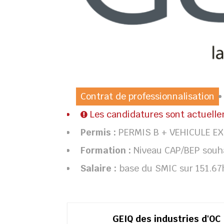
Contrat de professionnalisation
Les candidatures sont actuell
Permis :
PERMIS B + VEHICULE EX
Formation :
Niveau CAP/BEP souha
Salaire :
base du SMIC sur 151.6
GEIQ des industries d'OC