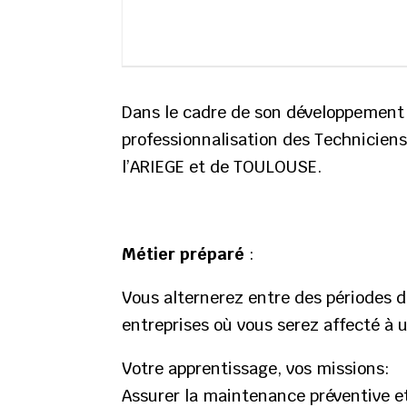
Dans le cadre de son développement 
professionnalisation des Techniciens
l’ARIEGE et de TOULOUSE.
Métier préparé
:
Vous alternerez entre des périodes 
entreprises où vous serez affecté à u
Votre apprentissage, vos missions:
Assurer la maintenance préventive e