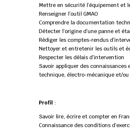
Mettre en sécurité l’équipement et 
Renseigner l’outil GMAO
Comprendre la documentation tech
Détecter l’origine d’une panne et ét
Rédiger les comptes-rendus d’interv
Nettoyer et entretenir les outils et
Respecter les délais d’intervention
Savoir appliquer des connaissances 
technique, électro-mécanique et/o
Profil
:
Savoir lire, écrire et compter en Fra
Connaissance des conditions d’exerc