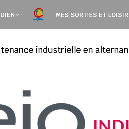
DIEN
MES SORTIES ET LOISIR
tenance industrielle en alterna