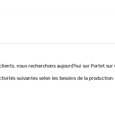
lients, nous recherchons aujourd’hui sur Portet sur
activités suivantes selon les besoins de la production: