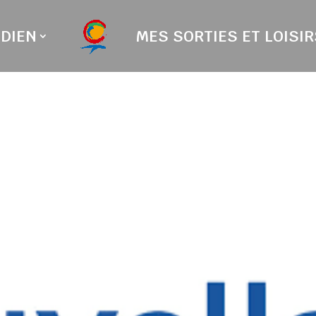
DIEN
MES SORTIES ET LOISIR