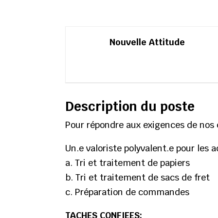
Nouvelle Attitude
Description du poste
Pour répondre aux exigences de nos c
Un.e valoriste polyvalent.e pour les 
a. Tri et traitement de papiers
b. Tri et traitement de sacs de fret
c. Préparation de commandes
TACHES CONFIEES: