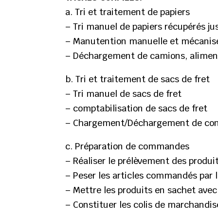
a. Tri et traitement de papiers
– Tri manuel de papiers récupérés ju
– Manutention manuelle et mécanisée,
– Déchargement de camions, alimenta
b. Tri et traitement de sacs de fret
– Tri manuel de sacs de fret
– comptabilisation de sacs de fret
– Chargement/Déchargement de co
c. Préparation de commandes
– Réaliser le prélèvement des produi
– Peser les articles commandés par l
– Mettre les produits en sachet avec
– Constituer les colis de marchandis