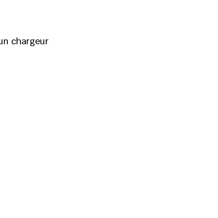
’un chargeur