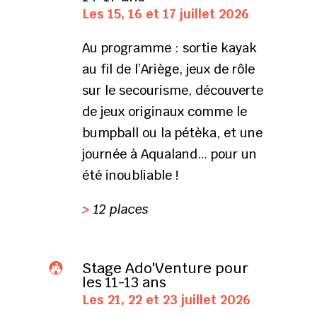
Les 15, 16 et 17 juillet 2026
Au programme : sortie kayak
au fil de l’Ariège, jeux de rôle
sur le secourisme, découverte
de jeux originaux comme le
bumpball ou la pétèka, et une
journée à Aqualand… pour un
été inoubliable !
>
12 places
Stage Ado'Venture pour

les 11-13 ans
Les 21, 22 et 23 juillet 2026