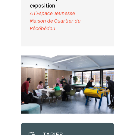
exposition
A l’Espace Jeunesse
Maison de Quartier du
Récébédou
TARIFS
