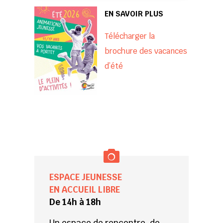
EN SAVOIR PLUS
Télécharger la
brochure des vacances
d’été
ESPACE JEUNESSE
EN ACCUEIL LIBRE
De 14h à 18h