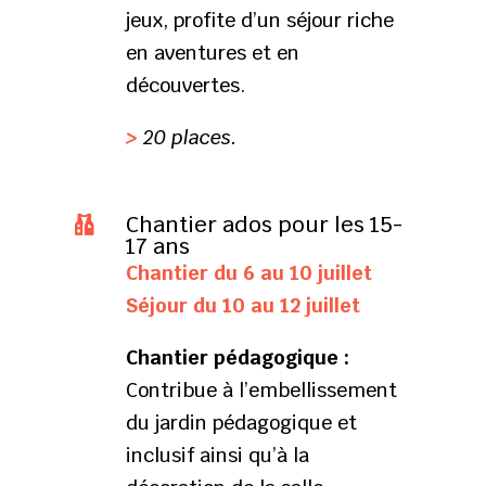
jeux, profite d’un séjour riche
en aventures et en
découvertes.
>
20 places.
Chantier ados pour les 15-

17 ans
Chantier du 6 au 10 juillet
Séjour du 10 au 12 juillet
Chantier pédagogique :
Contribue à l’embellissement
du jardin pédagogique et
inclusif ainsi qu’à la