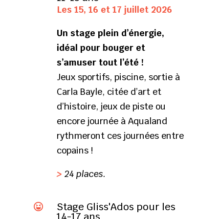
Les 15, 16 et 17 juillet 2026
Un stage plein d’énergie,
idéal pour bouger et
s’amuser tout l’été !
Jeux sportifs, piscine, sortie à
Carla Bayle, citée d’art et
d’histoire, jeux de piste ou
encore journée à Aqualand
rythmeront ces journées entre
copains !
>
24 places.
Stage Gliss'Ados pour les

14-17 ans