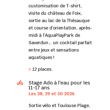
customisation de T-shirt,
visite du château de Foix,
sortie au lac de la Thésauque
et course d’orientation, après-
midi à l’AquaPlayPark de
Saverdun… un cocktail parfait
entre jeux et sensations
aquatiques !
>
12 places.
Stage Ado à l'eau pour les

11-17 ans
Les 28, 29 et 30 2026
Sortie vélo et Toulouse Plage,