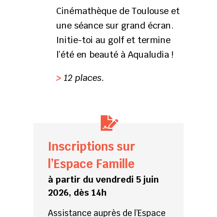
Cinémathèque de Toulouse et
une séance sur grand écran.
Initie-toi au golf et termine
l’été en beauté à Aqualudia !
>
12 places.
Inscriptions sur
l’Espace Famille
à partir du vendredi 5 juin
2026, dès 14h
Assistance auprès de l’Espace