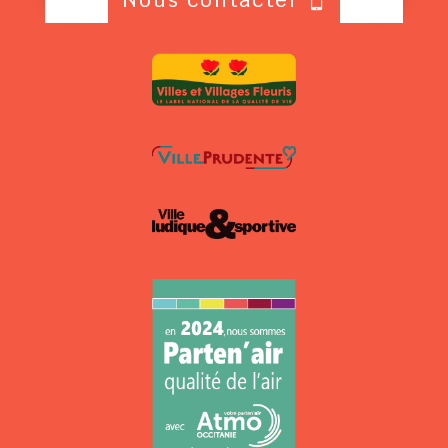
Nous contacter