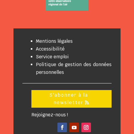
Mentions légales
Accessibilité
Service emploi
Politique de gestion des données
personnelles
S'abonner à la
newsletter
Rejoignez-nous !