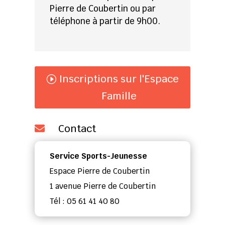
Pierre de Coubertin ou par
téléphone à partir de 9h00.
Inscriptions sur l'Espace
Famille
Contact

Service Sports-Jeunesse
Espace Pierre de Coubertin
1 avenue Pierre de Coubertin
Tél : 05 61 41 40 80