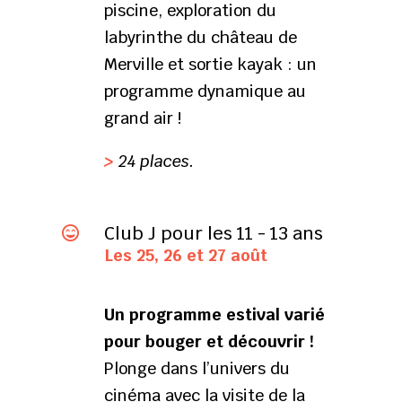
piscine, exploration du
labyrinthe du château de
Merville et sortie kayak : un
programme dynamique au
grand air !
>
24 places.
Club J pour les 11 - 13 ans

Les 25, 26 et 27 août
Un programme estival varié
pour bouger et découvrir !
Plonge dans l’univers du
cinéma avec la visite de la