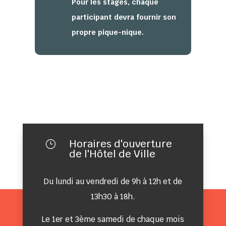
Pour les stages, chaque
participant devra fournir son
propre pique-nique.
Horaires d'ouverture
}
de l'Hôtel de Ville
Du lundi au vendredi de 9h à 12h et de
13h30 à 18h.
Le 1er et 3ème samedi de chaque mois