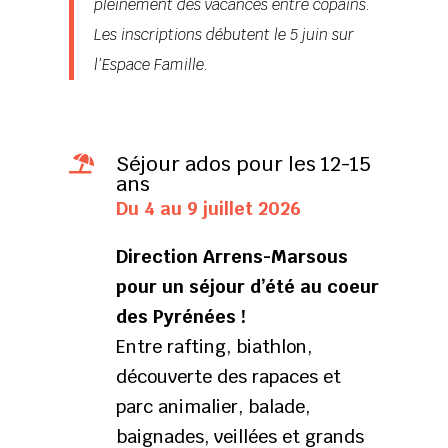
pleinement des vacances entre copains.
Les inscriptions débutent le 5 juin sur
l’Espace Famille.
Séjour ados pour les 12-15

ans
Du 4 au 9 juillet 2026
Direction Arrens-Marsous
pour un séjour d’été au coeur
des Pyrénées !
Entre rafting, biathlon,
découverte des rapaces et
parc animalier, balade,
baignades, veillées et grands