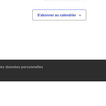
S’abonner au calendrier
 des données personnelles