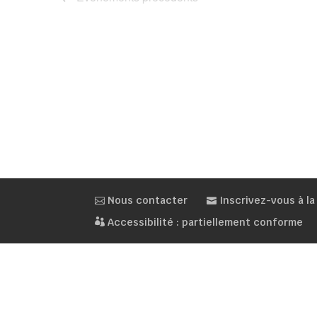
Nous contacter
Inscrivez-vous à la
Accessibilité : partiellement conforme