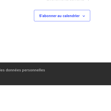
S’abonner au calendrier
 des données personnelles