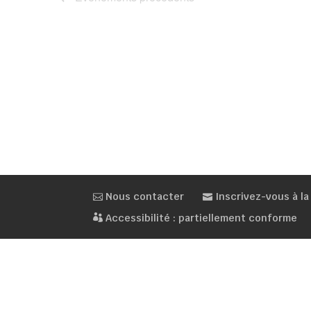
Nous contacter
Inscrivez-vous à la
Accessibilité : partiellement conforme