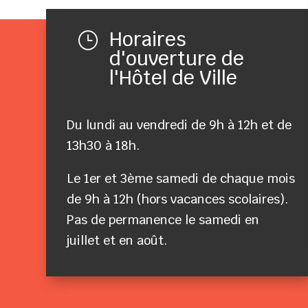
Horaires
}
d'ouverture de
l'Hôtel de Ville
Du lundi au vendredi de 9h à 12h et de
13h30 à 18h.
Le 1er et 3ème samedi de chaque mois
de 9h à 12h (hors vacances scolaires).
Pas de permanence le samedi en
juillet et en août.