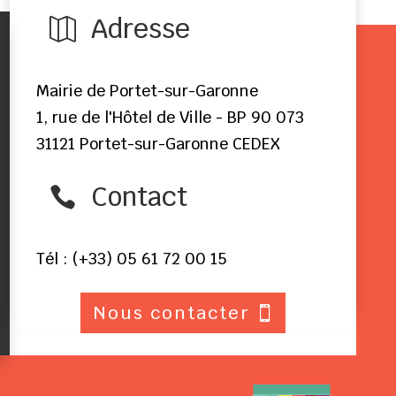
Adresse

Mairie de Portet-sur-Garonne
1, rue de l'Hôtel de Ville - BP 90 073
31121 Portet-sur-Garonne CEDEX
Contact

Tél : (+33) 05 61 72 00 15
Nous contacter