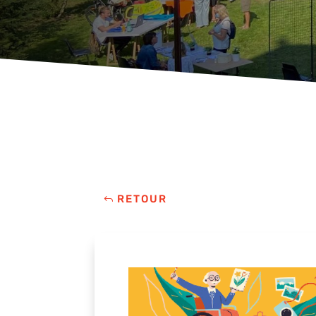
RETOUR