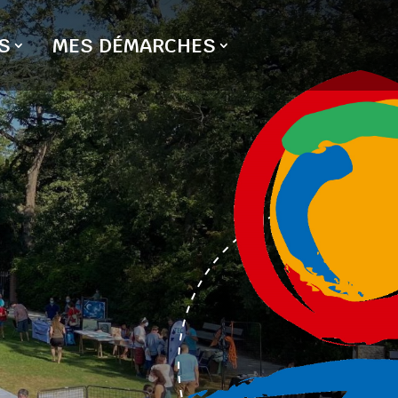
S
MES DÉMARCHES