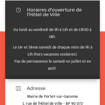
Horaires d'ouverture de
}
l'Hôtel de Ville
Du lundi au vendredi de 9h à 12h et de 13h30 à
18h.
Le 1er et 3ème samedi de chaque mois de 9h à
12h (hors vacances scolaires).
Pas de permanence le samedi en juillet et en
août.
Adresse

Mairie de Portet-sur-Garonne
1, rue de l'Hôtel de Ville - BP 90 073