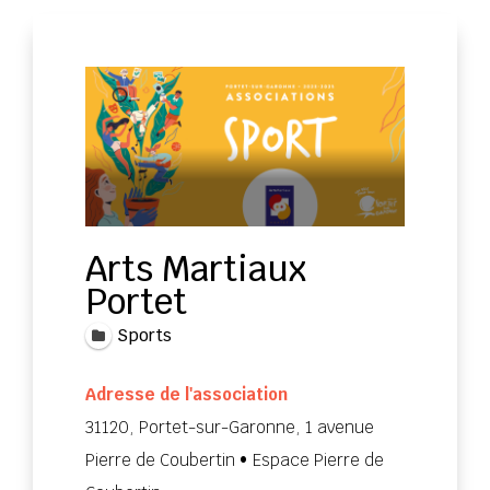
Arts Martiaux
Portet
Sports
Adresse de l'association
31120, Portet-sur-Garonne, 1 avenue
Pierre de Coubertin • Espace Pierre de