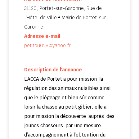
31120, Portet-sur-Garonne, Rue de
l'Hôtel de Ville • Mairie de Portet-sur-
Garonne
Adresse e-mail
petitou028@yahoo.fr
Description de l'annonce
L’ACCA de Portet a pour mission la
régulation des animaux nuisibles ainsi
que le piégeage et bien sûr comme
loisir la chasse au petit gibier, elle a
pour mission la découverte auprès des
jeunes chasseurs par une mesure
d’accompagnement à l’obtention du