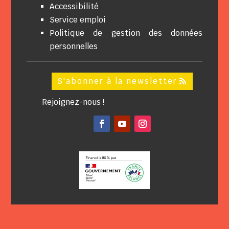
Accessibilité
Service emploi
Politique de gestion des données
personnelles
S'abonner à la newsletter
Rejoignez-nous !
Facebook
YouTube
Instagram