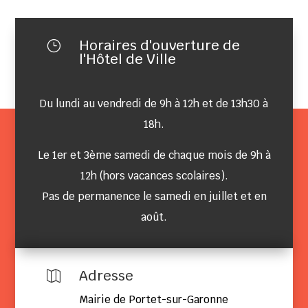
Horaires d'ouverture de
}
l'Hôtel de Ville
Du lundi au vendredi de 9h à 12h et de 13h30 à
18h.
Le 1er et 3ème samedi de chaque mois de 9h à
12h (hors vacances scolaires).
Pas de permanence le samedi en juillet et en
août.
Adresse

Mairie de Portet-sur-Garonne