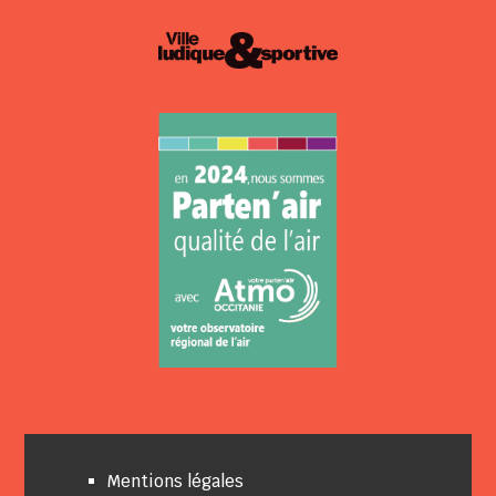
Mentions légales