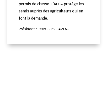
permis de chasse. L’ACCA protège les
semis auprès des agriculteurs qui en
font la demande.
Président : Jean-Luc CLAVERIE