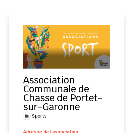
Association
Communale de
Chasse de Portet-
sur-Garonne
Sports
Adresse de l'association