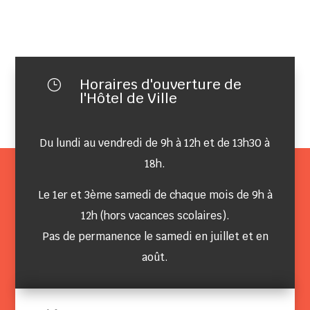
Horaires d'ouverture de
}
l'Hôtel de Ville
Du lundi au vendredi de 9h à 12h et de 13h30 à
18h.
Le 1er et 3ème samedi de chaque mois de 9h à
12h (hors vacances scolaires).
Pas de permanence le samedi en juillet et en
août.