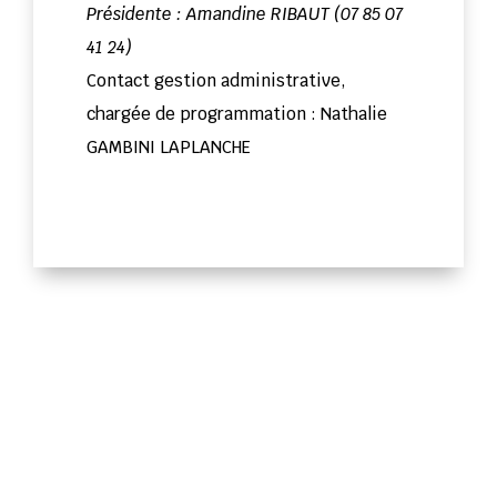
Présidente : Amandine RIBAUT (07 85 07
41 24)
Contact gestion administrative,
chargée de programmation : Nathalie
GAMBINI LAPLANCHE