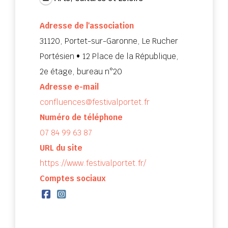
Adresse de l'association
31120, Portet-sur-Garonne, Le Rucher
Portésien • 12 Place de la République,
2e étage, bureau n°20
Adresse e-mail
confluences@festivalportet.fr
Numéro de téléphone
07 84 99 63 87
URL du site
https://www.festivalportet.fr/
Comptes sociaux