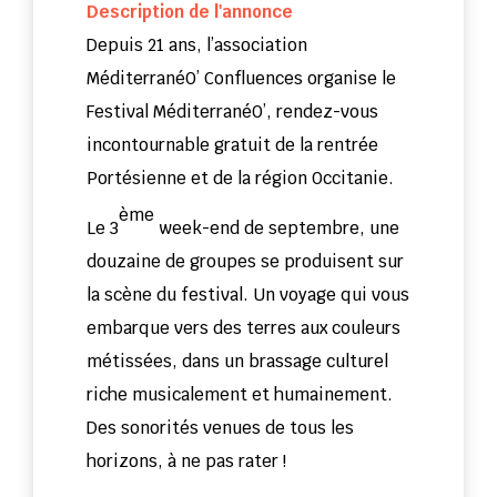
Description de l'annonce
Depuis 21 ans, l’association
MéditerranéO’ Confluences organise le
Festival MéditerranéO’, rendez-vous
incontournable gratuit de la rentrée
Portésienne et de la région Occitanie.
ème
Le 3
week-end de septembre, une
douzaine de groupes se produisent sur
la scène du festival. Un voyage qui vous
embarque vers des terres aux couleurs
métissées, dans un brassage culturel
riche musicalement et humainement.
Des sonorités venues de tous les
horizons, à ne pas rater !