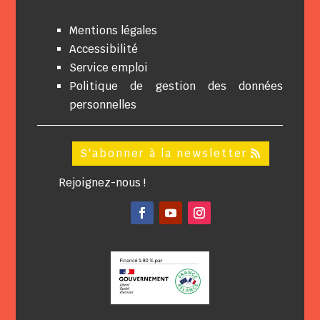
Mentions légales
Accessibilité
Service emploi
Politique de gestion des données
personnelles
S'abonner à la newsletter
Rejoignez-nous !
Facebook
YouTube
Instagram