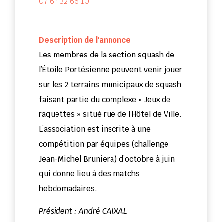
07 67 32 66 10
Description de l'annonce
Les membres de la section squash de
l’Étoile Portésienne peuvent venir jouer
sur les 2 terrains municipaux de squash
faisant partie du complexe « Jeux de
raquettes » situé rue de l’Hôtel de Ville.
L’association est inscrite à une
compétition par équipes (challenge
Jean-Michel Bruniera) d’octobre à juin
qui donne lieu à des matchs
hebdomadaires.
Président : André CAIXAL