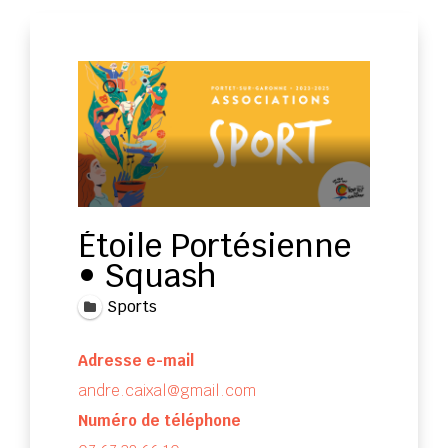
Étoile Portésienne
• Squash
Sports
Adresse e-mail
andre.caixal@gmail.com
Numéro de téléphone