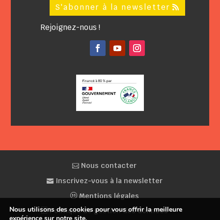
S'abonner à la newsletter
Rejoignez-nous !
Facebook
YouTube
Instagram
Nous contacter
Inscrivez-vous à la newsletter
Mentions légales
Nous utilisons des cookies pour vous offrir la meilleure
Politique de gestion des données
expérience sur notre site.