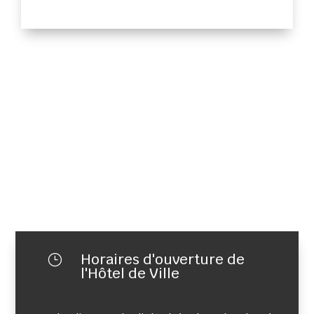
Horaires d'ouverture de
}
l'Hôtel de Ville