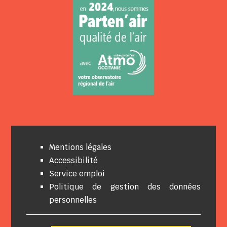
Mentions légales
Accessibilité
Service emploi
Politique de gestion des données
personnelles