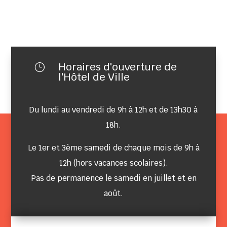
Horaires d'ouverture de
}
l'Hôtel de Ville
Du lundi au vendredi de 9h à 12h et de 13h30 à
18h.
Le 1er et 3ème samedi de chaque mois de 9h à
12h (hors vacances scolaires).
Pas de permanence le samedi en juillet et en
août.