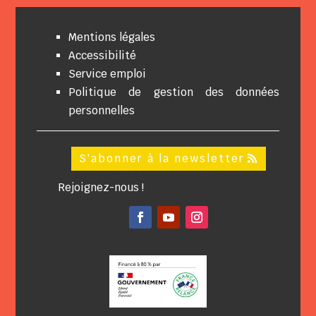
Mentions légales
Accessibilité
Service emploi
Politique de gestion des données
personnelles
S'abonner à la newsletter
Rejoignez-nous !
Facebook
YouTube
Instagram