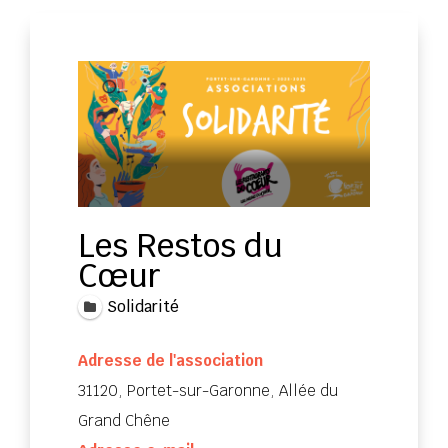
Les Restos du
Cœur
Solidarité
Adresse de l'association
31120, Portet-sur-Garonne, Allée du
Grand Chêne