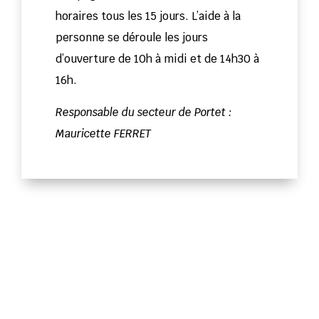
horaires tous les 15 jours. L’aide à la
personne se déroule les jours
d’ouverture de 10h à midi et de 14h30 à
16h.
Responsable du secteur de Portet :
Mauricette FERRET