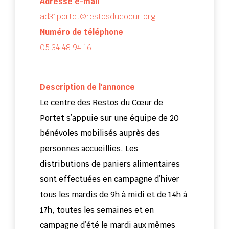
Adresse e-mail
ad31portet@restosducoeur.org
Numéro de téléphone
05 34 48 94 16
Description de l'annonce
Le centre des Restos du Cœur de
Portet s’appuie sur une équipe de 20
bénévoles mobilisés auprès des
personnes accueillies. Les
distributions de paniers alimentaires
sont effectuées en campagne d’hiver
tous les mardis de 9h à midi et de 14h à
17h, toutes les semaines et en
campagne d’été le mardi aux mêmes