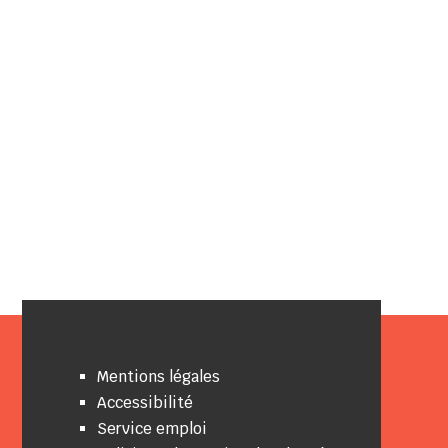
Mentions légales
Accessibilité
Service emploi