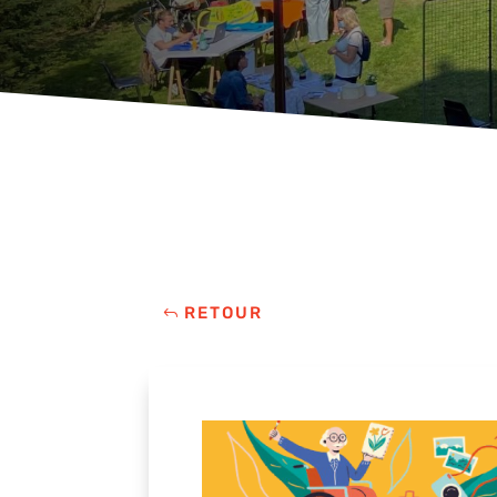
RETOUR