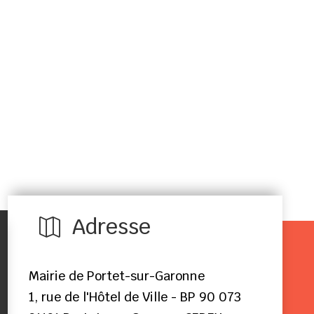
Adresse

Mairie de Portet-sur-Garonne
1, rue de l'Hôtel de Ville - BP 90 073