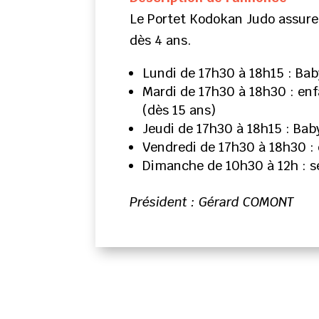
Le Portet Kodokan Judo assure l
dès 4 ans.
Lundi de 17h30 à 18h15 : Bab
Mardi de 17h30 à 18h30 : enf
(dès 15 ans)
Jeudi de 17h30 à 18h15 : Ba
Vendredi de 17h30 à 18h30 : 
Dimanche de 10h30 à 12h : se
Président : Gérard COMONT