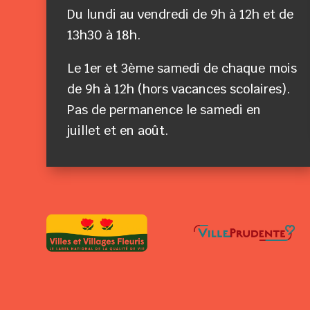
Du lundi au vendredi de 9h à 12h et de
13h30 à 18h.
Le 1er et 3ème samedi de chaque mois
de 9h à 12h (hors vacances scolaires).
Pas de permanence le samedi en
juillet et en août.