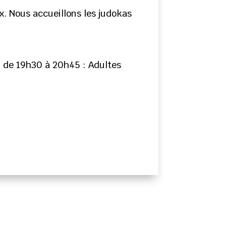
x. Nous accueillons les judokas
– de 19h30 à 20h45 : Adultes