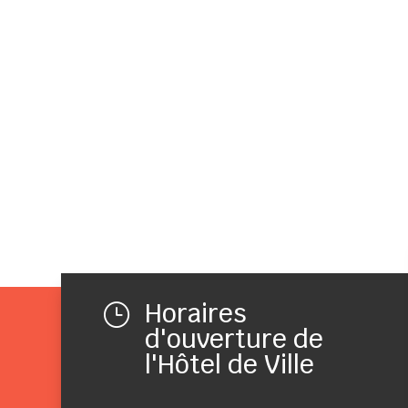
Horaires
}
d'ouverture de
l'Hôtel de Ville