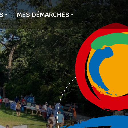
S
MES DÉMARCHES