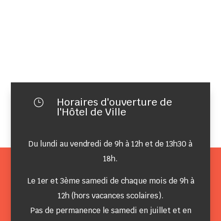
Horaires d'ouverture de
}
l'Hôtel de Ville
Du lundi au vendredi de 9h à 12h et de 13h30 à
18h.
Le 1er et 3ème samedi de chaque mois de 9h à
12h (hors vacances scolaires).
Pas de permanence le samedi en juillet et en