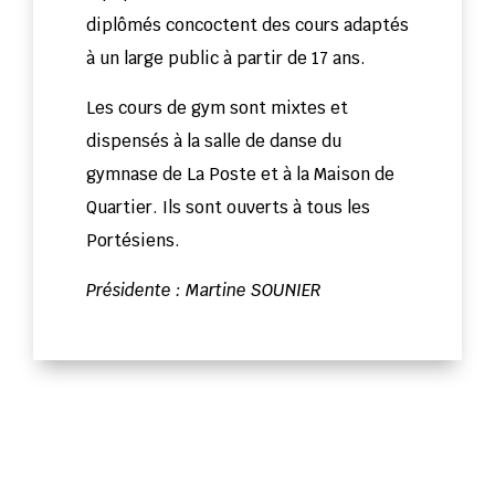
diplômés concoctent des cours adaptés
à un large public à partir de 17 ans.
Les cours de gym sont mixtes et
dispensés à la salle de danse du
gymnase de La Poste et à la Maison de
Quartier. Ils sont ouverts à tous les
Portésiens.
Présidente : Martine SOUNIER