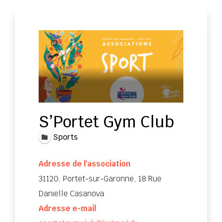
S’Portet Gym Club
Sports
Adresse de l'association
31120, Portet-sur-Garonne, 18 Rue
Danielle Casanova
Adresse e-mail