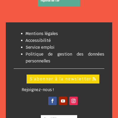
Mentions légales
Accessibilité
Service emploi
Politique de gestion des données
personnelles
S'abonner à la newsletter
Rejoignez-nous !
Facebook
YouTube
Instagram