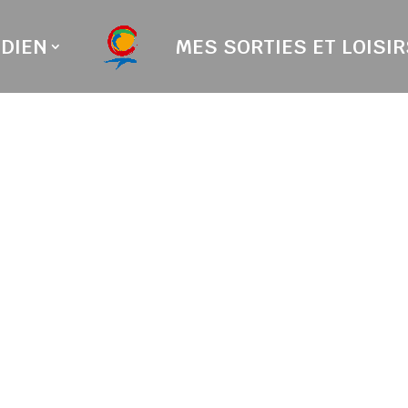
DIEN
MES SORTIES ET LOISIR