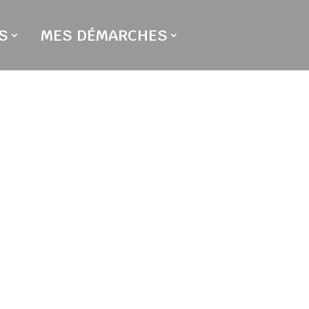
S
MES DÉMARCHES