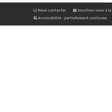
Nous contacter
Inscrivez-vous à la
Accessibilité : partiellement conforme