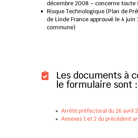
décembre 2008 – concerne toute
Risque Technologique (Plan de Pr
de Linde France approuvé le 4 juin
commune)
Les documents à co

le formulaire sont :
Arrêté préfectoral du 26 avril 
Annexes 1 et 2 du précédent ar