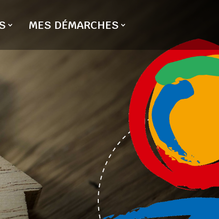
S
MES DÉMARCHES