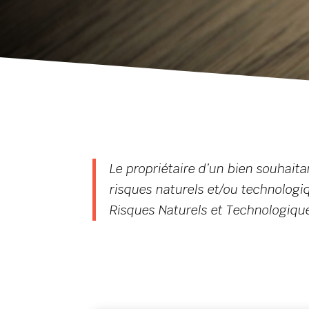
Le propriétaire d’un bien souhaitan
risques naturels et/ou technologiq
Risques Naturels et Technologique