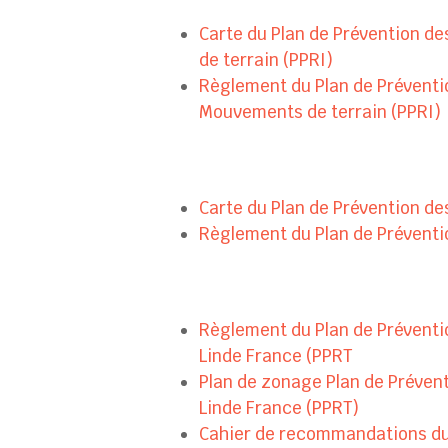
Carte du Plan de Prévention d
de terrain (PPRI)
Règlement du Plan de Préventi
Mouvements de terrain (PPRI)
Carte du Plan de Prévention d
Règlement du Plan de Prévent
Règlement du Plan de Préventi
Linde France (PPRT
Plan de zonage Plan de Préven
Linde France (PPRT)
Cahier de recommandations du 