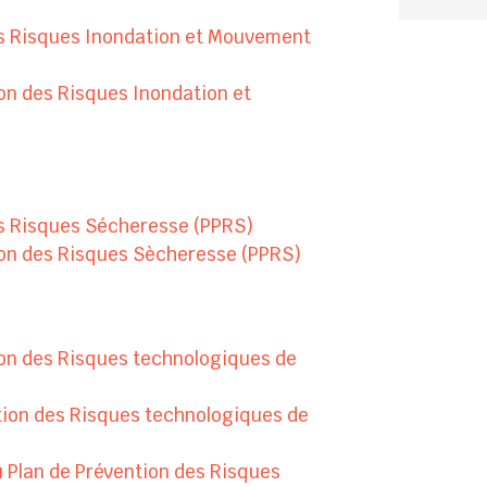
es Risques Inondation et Mouvement
on des Risques Inondation et
es Risques Sécheresse (PPRS)
ion des Risques Sècheresse (PPRS)
on des Risques technologiques de
tion des Risques technologiques de
Plan de Prévention des Risques