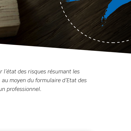
ir l’état des risques résumant les
t, au moyen du formulaire d’Etat des
un professionnel.