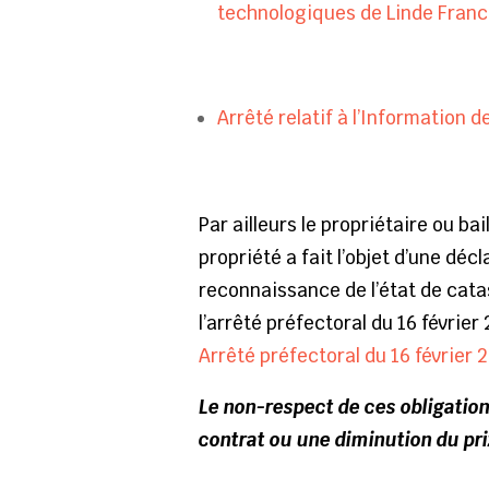
technologiques de Linde Franc
Arrêté relatif à l’Information 
Par ailleurs le propriétaire ou ba
propriété a fait l’objet d’une déc
reconnaissance de l’état de cata
l’arrêté préfectoral du 16 février
Arrêté préfectoral du 16 février 
Le non-respect de ces obligatio
contrat ou une diminution du pri