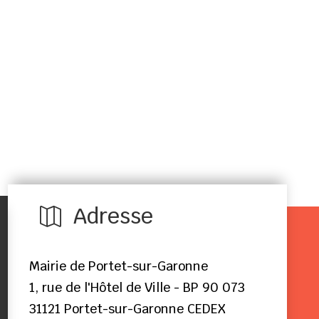
Adresse

Mairie de Portet-sur-Garonne
1, rue de l'Hôtel de Ville - BP 90 073
31121 Portet-sur-Garonne CEDEX