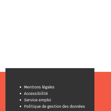
Mentions légales
Accessibilité
Service emploi
Politique de gestion des données