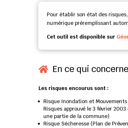
Pour établir son état des risques,
numérique préremplissant automat
Cet outil est disponible sur
Géor
En ce qui concern

Les risques encourus sont :
Risque Inondation et Mouvements d
Risques approuvé le 3 février 2003 
une partie de la commune)
Risque Sécheresse (Plan de Préven