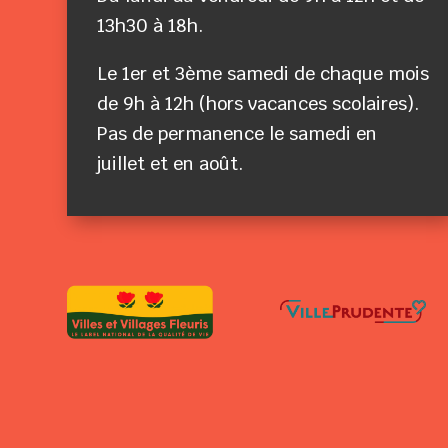
13h30 à 18h.
Le 1er et 3ème samedi de chaque mois
de 9h à 12h (hors vacances scolaires).
Pas de permanence le samedi en
juillet et en août.